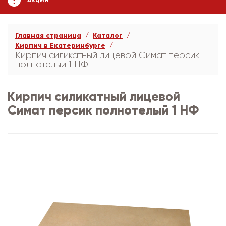
АКЦИИ
Главная страница
Каталог
Кирпич в Екатеринбурге
Кирпич силикатный лицевой Симат персик
полнотелый 1 НФ
Кирпич силикатный лицевой
Симат персик полнотелый 1 НФ