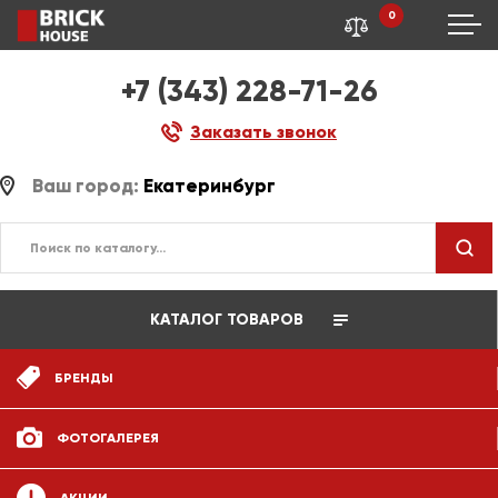
0
+7 (343) 228-71-26
Заказать звонок
Ваш город:
Екатеринбург
КАТАЛОГ ТОВАРОВ
БРЕНДЫ
ФОТОГАЛЕРЕЯ