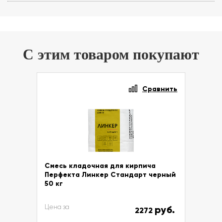
С этим товаром покупают
Сравнить
Смесь кладочная для кирпича
Перфекта Линкер Стандарт черный
50 кг
Цена за
руб.
2272