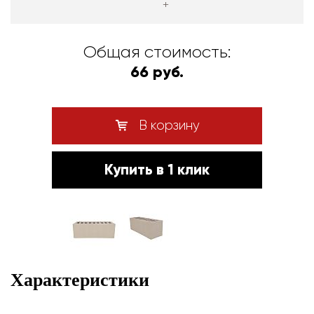
+
Общая стоимость:
66 руб.
В корзину
Купить в 1 клик
Характеристики