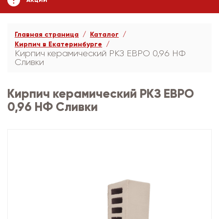
АКЦИИ
Главная страница
Каталог
Кирпич в Екатеринбурге
Кирпич керамический РКЗ ЕВРО 0,96 НФ
Сливки
Кирпич керамический РКЗ ЕВРО
0,96 НФ Сливки