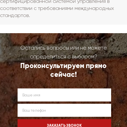
сертифицированной системой управления в
соответствии с требованиями международных
стандартов.
Остались вопросы или не можете
определиться с выбором?
Проконсультируем прямо
сейчас!