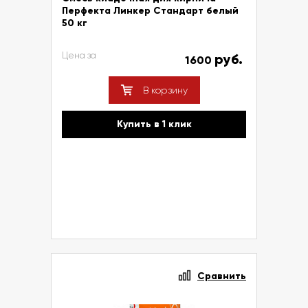
Перфекта Линкер Стандарт белый
50 кг
Цена за
руб.
1600
В корзину
Купить в 1 клик
Сравнить