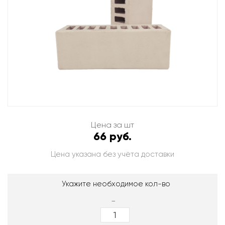
Цена за шт
66 руб.
Цена указана без учёта доставки
Укажите необходимое кол-во
-