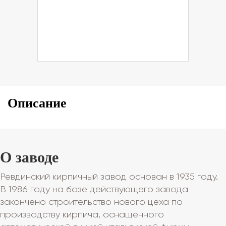
Описание
О заводе
Ревдинский кирпичный завод основан в 1935 году.
В 1986 году на базе действующего завода
закончено строительство нового цеха по
производству кирпича, оснащенного