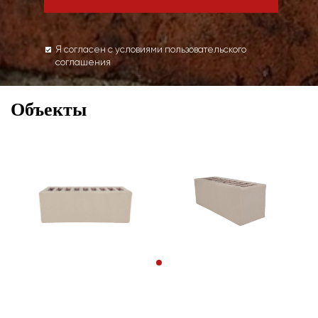
Я согласен с условиями пользовательского
соглашения
Объекты