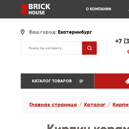
О КОМПАНИИ
Ваш город:
Екатеринбург
+7 (
КАТАЛОГ ТОВАРОВ
Главная страница
Каталог
Кирпи