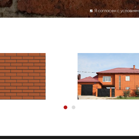
Я согласен с условия