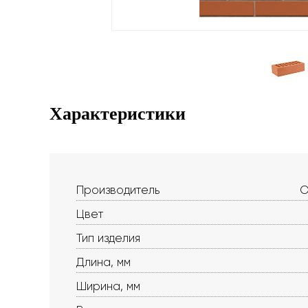
Характеристики
Производитель
О
Цвет
Тип изделия
Длина, мм
Ширина, мм