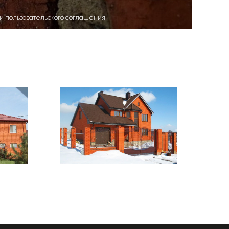
ми пользовательского соглашения