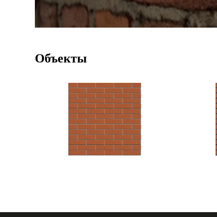
Объекты