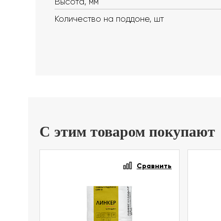
Высота, мм
Количество на поддоне, шт
С этим товаром покупают
Сравнить