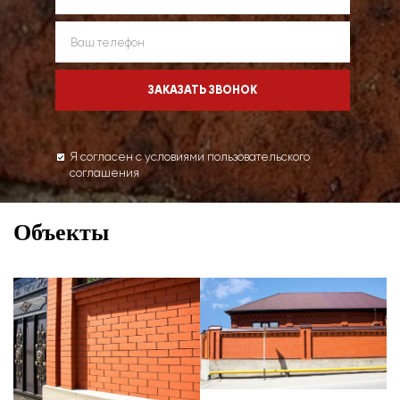
Я согласен с условиями пользовательского
соглашения
Объекты