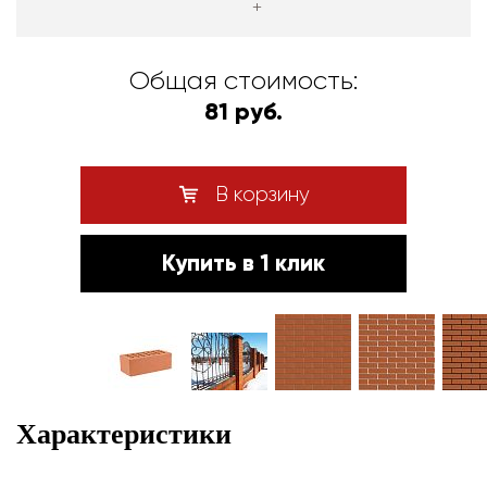
+
Общая стоимость:
81 руб.
В корзину
Купить в 1 клик
Характеристики