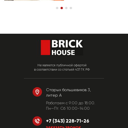
Не является публичной офертой
в соответствии со статьей 437 ГК РФ
Старых большевиков 3,
литер А
Работаем c 9:00 до 18:00.
Пн—Пт. Сб 10:00-14:00
+7 (343) 228-71-26