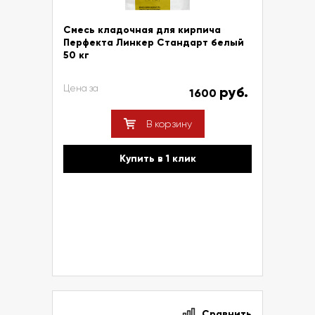
Смесь кладочная для кирпича
Перфекта Линкер Стандарт белый
50 кг
Цена за
руб.
1600
В корзину
Купить в 1 клик
Сравнить