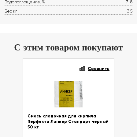
Водопоглощение, %
7-8
Вес кг
3,5
С этим товаром покупают
Сравнить
Смесь кладочная для кирпича
Перфекта Линкер Стандарт черный
50 кг