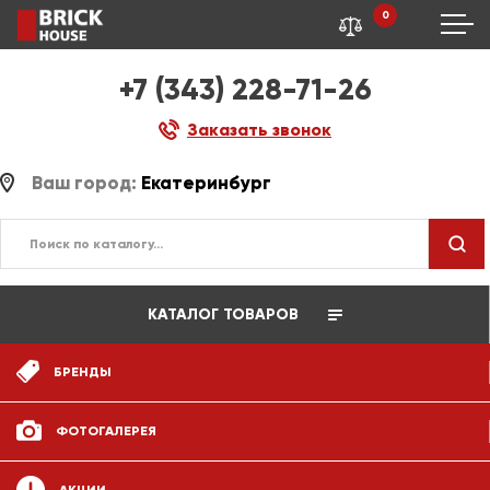
0
+7 (343) 228-71-26
Заказать звонок
Ваш город:
Екатеринбург
КАТАЛОГ ТОВАРОВ
БРЕНДЫ
ФОТОГАЛЕРЕЯ