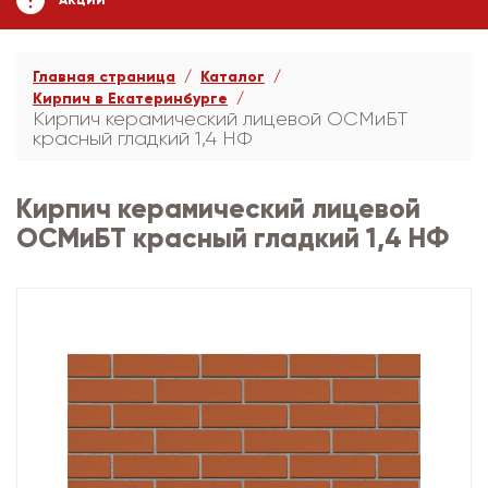
АКЦИИ
Главная страница
Каталог
Кирпич в Екатеринбурге
Кирпич керамический лицевой ОСМиБТ
красный гладкий 1,4 НФ
Кирпич керамический лицевой
ОСМиБТ красный гладкий 1,4 НФ