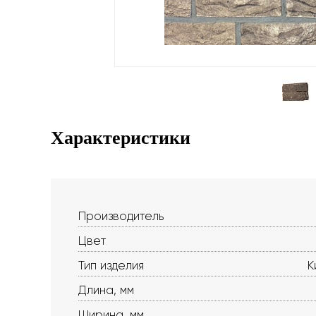
Характеристики
Производитель
Цвет
Тип изделия
К
Длина, мм
Ширина, мм