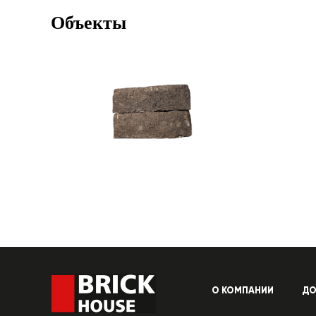
Объекты
О КОМПАНИИ
ДО