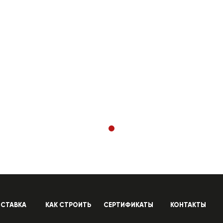
СТАВКА
КАК СТРОИТЬ
СЕРТИФИКАТЫ
КОНТАКТЫ