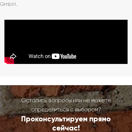
GmbH.
Остались вопросы или не можете
определиться с выбором?
Проконсультируем прямо
сейчас!