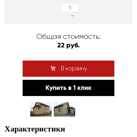
+
Общая стоимость:
22 руб.
В корзину
Купить в 1 клик
Характеристики