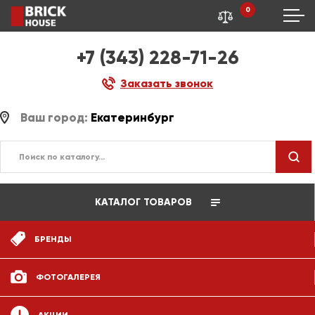
0
+7 (343) 228-71-26
Заказать звонок
Ваш город:
Екатеринбург
КАТАЛОГ ТОВАРОВ
БРЕНДЫ
ФОТОГАЛЕРЕЯ