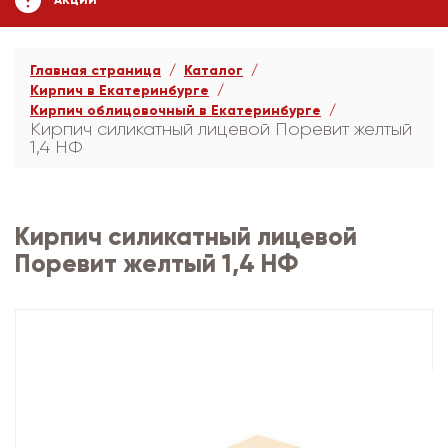
АКЦИИ
Главная страница
Каталог
Кирпич в Екатеринбурге
Кирпич облицовочный в Екатеринбурге
Кирпич силикатный лицевой Поревит желтый
1,4 НФ
Кирпич силикатный лицевой
Поревит желтый 1,4 НФ