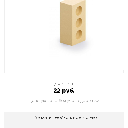
Цена за шт
22 руб.
Цена указана без учёта доставки
Укажите необходимое кол-во
-