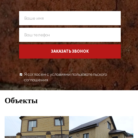
Я согласен с условиями пользовательского
соглашения
Объекты