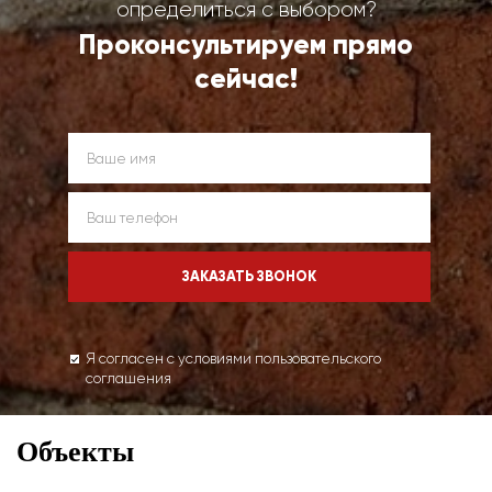
определиться с выбором?
Проконсультируем прямо
сейчас!
Я согласен с условиями пользовательского
соглашения
Объекты