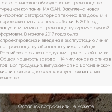
технологическое оборудование производства
турецкой компании MAKSAN. Закуплена новая
импортная автотракторная техника для добычи и
перевозки глины, ее переработки. В 2016 год
запустили линию по производству кирпича ручной
формовки. В начале 2017 года была
спроектирована и введена в эксплуатацию линия
по производству абсолютно уникальной для
Российского рынка продукции - ригельной плитки.
Общая мощность завода - 14 миллионов кирпича в
год. Вся продукция, выпускаемая на Богандинском
кирпичном заводе соответствует показателям
качества.
Остались вопросы или не можете