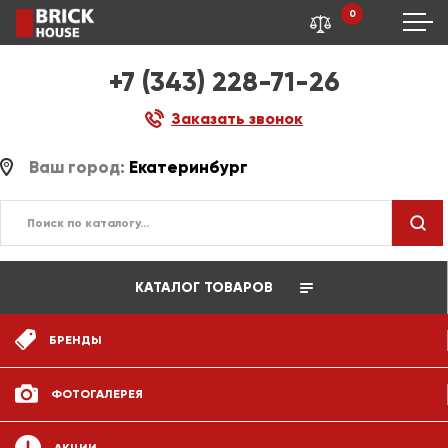
0
+7 (343) 228-71-26
Заказать звонок
Ваш город:
Екатеринбург
КАТАЛОГ ТОВАРОВ
БРЕНДЫ
ФОТОГАЛЕРЕЯ