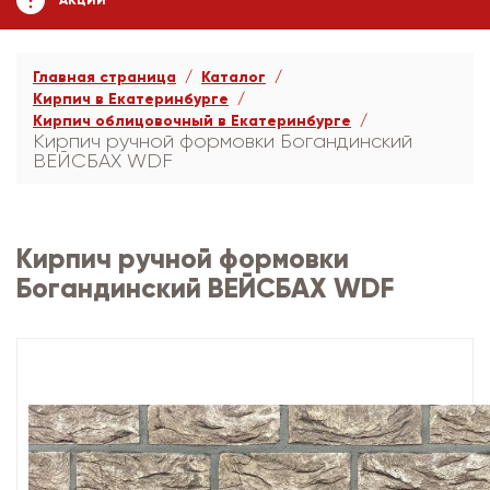
АКЦИИ
Главная страница
Каталог
Кирпич в Екатеринбурге
Кирпич облицовочный в Екатеринбурге
Кирпич ручной формовки Богандинский
ВЕЙСБАХ WDF
Кирпич ручной формовки
Богандинский ВЕЙСБАХ WDF