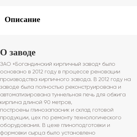
Описание
О заводе
ЗАО «Богандинский кирпичный завод» было
основано в 2012 году в процессе реновации
производства кирпичного завода. В 2012 году на
заводе была полностью реконструирована и
автоматизирована туннельная печь для обжига
кирпича длиной 90 метров,
построены глинозапасник и склад готовой
продукции, цех по ремонту технологического
оборудования. В цехе глиноподготовки и
формовки сырца было установлено