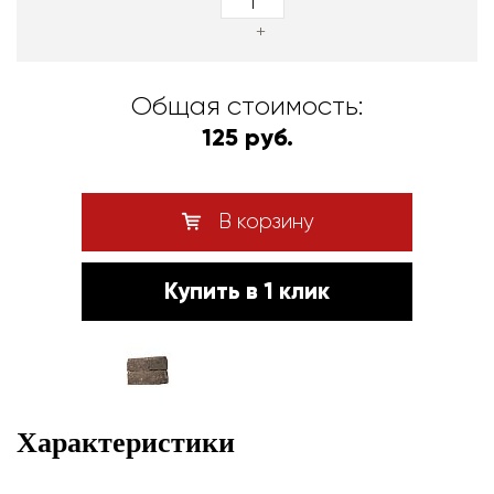
+
Общая стоимость:
125 руб.
В корзину
Купить в 1 клик
Характеристики