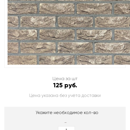
Цена за шт
125 руб.
Цена указана без учёта доставки
Укажите необходимое кол-во
-