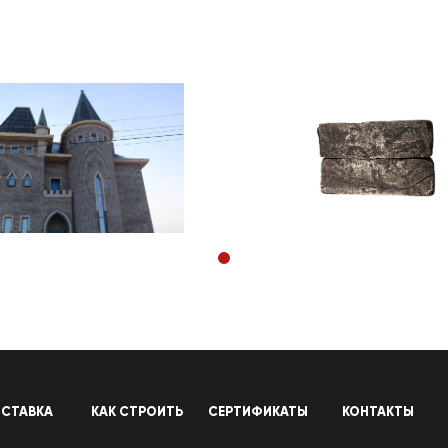
СТАВКА
КАК СТРОИТЬ
СЕРТИФИКАТЫ
КОНТАКТЫ