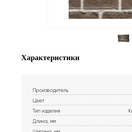
Характеристики
Производитель
Цвет
Тип изделия
К
Длина, мм
Ширина, мм