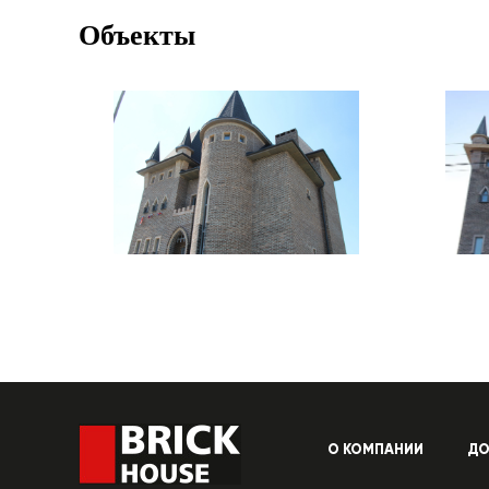
Объекты
О КОМПАНИИ
ДО