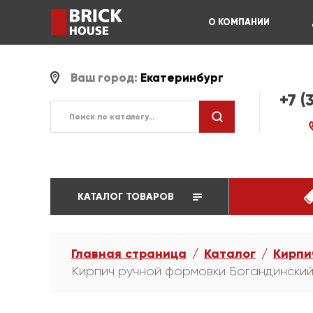
О КОМПАНИИ
Ваш город:
Екатеринбург
+7 (
КАТАЛОГ ТОВАРОВ
Главная страница
Каталог
Кирпи
Кирпич ручной формовки Богандинск