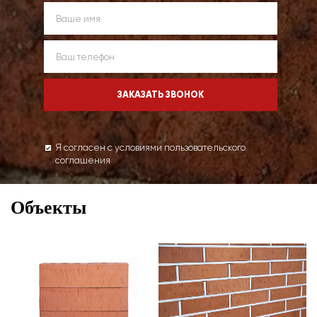
Я согласен с условиями пользовательского
соглашения
Объекты