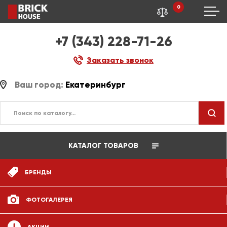
0
+7 (343) 228-71-26
Заказать звонок
Ваш город:
Екатеринбург
КАТАЛОГ ТОВАРОВ
БРЕНДЫ
ФОТОГАЛЕРЕЯ