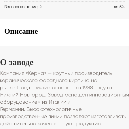
Водопоглощение, %
до 5%
Описание
О заводе
Компания «Керма» — крупный производитель
керамического фасадного кирпича на
рынке. Предприятие основано в 1988 году в г.
Нижний Новгород. Завод оснащен инновационным
оборудованием из Италии и
Германии. Высокотехнологичные
производственные линии позволяют изготавливать
действительно качественную продукцию.