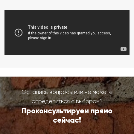
Остались вопросы или не можете
определиться с выбором?
Проконсультируем прямо
сейчас!