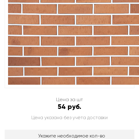
Цена за шт
54 руб.
Цена указана без учёта доставки
Укажите необходимое кол-во