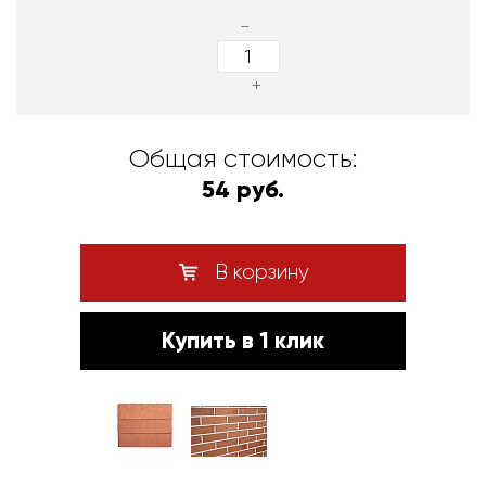
-
+
Общая стоимость:
54 руб.
В корзину
Купить в 1 клик