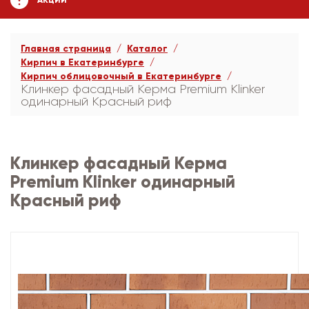
АКЦИИ
Главная страница
Каталог
Кирпич в Екатеринбурге
Кирпич облицовочный в Екатеринбурге
Клинкер фасадный Керма Premium Klinker
одинарный Красный риф
Клинкер фасадный Керма
Premium Klinker одинарный
Красный риф