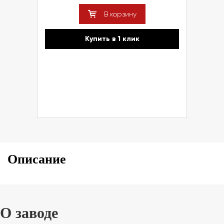
В корзину
Купить в 1 клик
Описание
О заводе