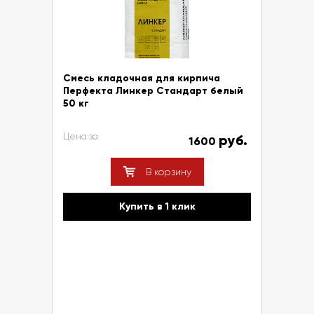
Смесь кладочная для кирпича
Перфекта Линкер Стандарт белый
50 кг
Цена за
руб.
1600
В корзину
Купить в 1 клик