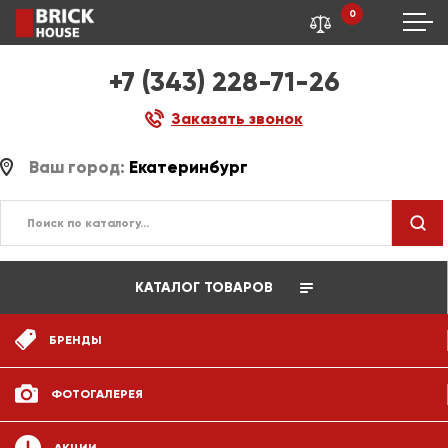
0
+7 (343) 228-71-26
Заказать звонок
Ваш город:
Екатеринбург
КАТАЛОГ ТОВАРОВ
БРЕНДЫ
ФОТОГАЛЕРЕЯ