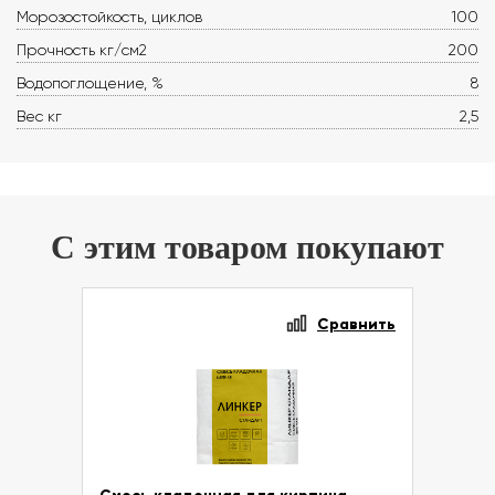
Морозостойкость, циклов
100
Прочность кг/см2
200
Водопоглощение, %
8
Вес кг
2,5
С этим товаром покупают
Сравнить