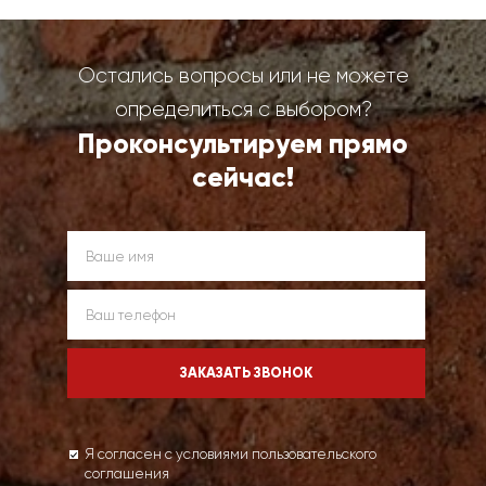
Остались вопросы или не можете
определиться с выбором?
Проконсультируем прямо
сейчас!
Я согласен с условиями пользовательского
соглашения