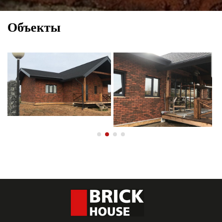
Объекты