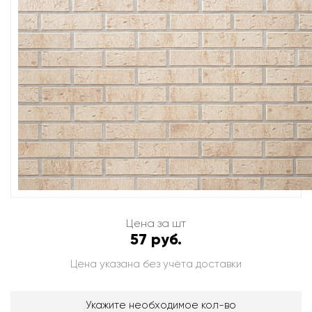
Цена за шт
57 руб.
Цена указана без учёта доставки
Укажите необходимое кол-во