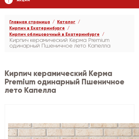
АКЦИИ
Главная страница
Каталог
Кирпич в Екатеринбурге
Кирпич облицовочный в Екатеринбурге
Кирпич керамический Керма Premium
одинарный Пшеничное лето Капелла
Кирпич керамический Керма
Premium одинарный Пшеничное
лето Капелла