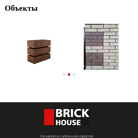
Объекты
Не является публичной офертой