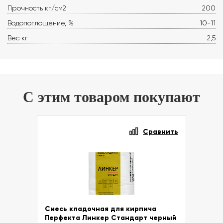
Прочность кг/см2
200
Водопоглощение, %
10-11
Вес кг
2,5
С этим товаром покупают
Сравнить
Смесь кладочная для кирпича
Перфекта Линкер Стандарт черный