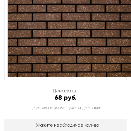
Цена за шт
68 руб.
Цена указана без учёта доставки
Укажите необходимое кол-во