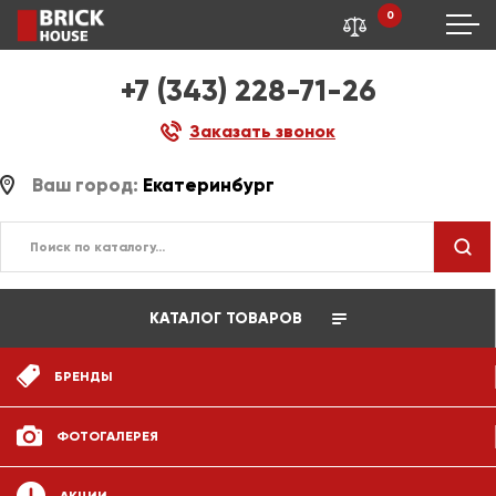
0
+7 (343) 228-71-26
Заказать звонок
Ваш город:
Екатеринбург
КАТАЛОГ ТОВАРОВ
БРЕНДЫ
ФОТОГАЛЕРЕЯ