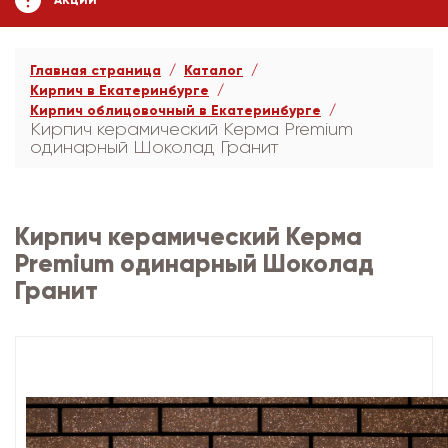
АКЦИИ
Главная страница
Каталог
Кирпич в Екатеринбурге
Кирпич облицовочный в Екатеринбурге
Кирпич керамический Керма Premium
одинарный Шоколад Гранит
Кирпич керамический Керма
Premium одинарный Шоколад
Гранит