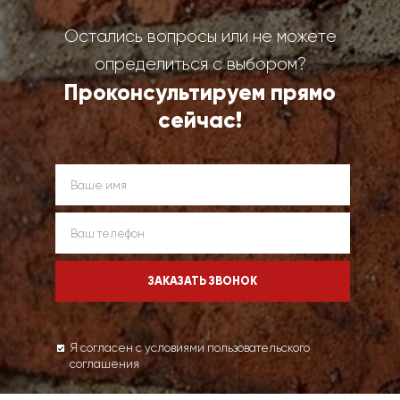
Остались вопросы или не можете
определиться с выбором?
Проконсультируем прямо
сейчас!
Я согласен с условиями пользовательского
соглашения