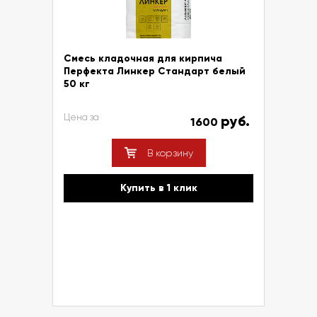
Смесь кладочная для кирпича
Перфекта Линкер Стандарт белый
50 кг
Цена за
руб.
1600
В корзину
Купить в 1 клик