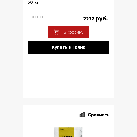
50 кг
Цена за
руб.
2272
В корзину
Купить в 1 клик
Сравнить