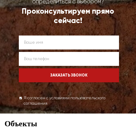
определиться с выбором?
Проконсультируем прямо
сейчас!
Я согласен с условиями пользовательского
соглашения
Объекты