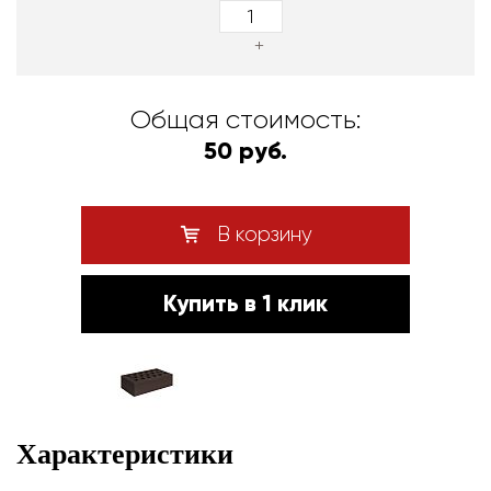
+
Общая стоимость:
50 руб.
В корзину
Купить в 1 клик
Характеристики