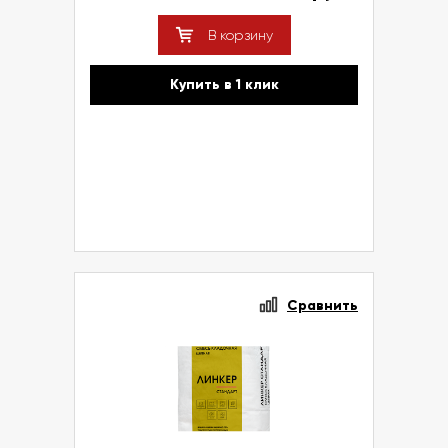
В корзину
Купить в 1 клик
Сравнить