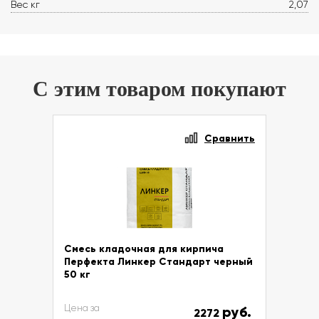
Вес кг
2,07
С этим товаром покупают
Сравнить
Смесь кладочная для кирпича
Перфекта Линкер Стандарт черный
50 кг
Цена за
руб.
2272