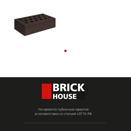
Не является публичной офертой
в соответствии со статьей 437 ГК РФ