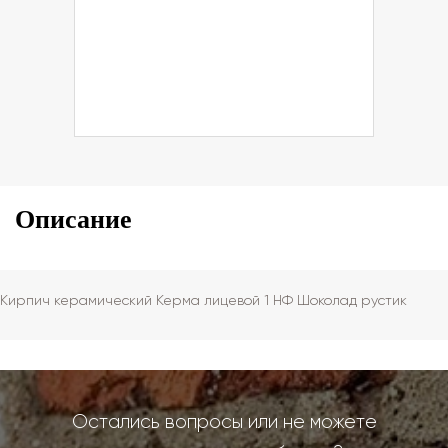
Описание
Кирпич керамический Керма лицевой 1 НФ Шоколад рустик
Остались вопросы или не можете