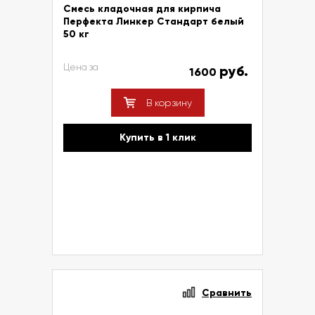
Смесь кладочная для кирпича
Перфекта Линкер Стандарт белый
50 кг
Цена за
руб.
1600
В корзину
Купить в 1 клик
Сравнить