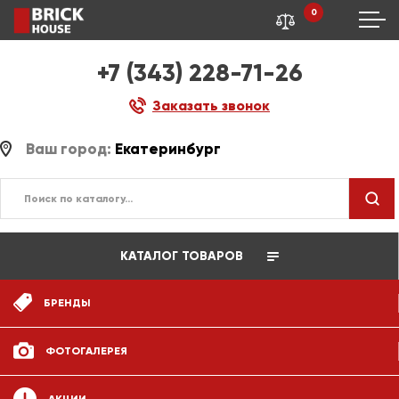
0
+7 (343) 228-71-26
Заказать звонок
Ваш город:
Екатеринбург
КАТАЛОГ ТОВАРОВ
БРЕНДЫ
ФОТОГАЛЕРЕЯ