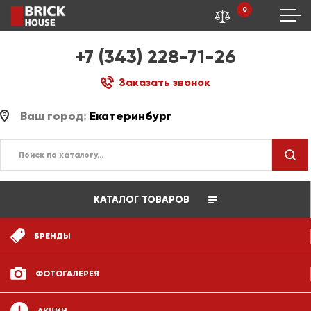
0
+7 (343) 228-71-26
Заказать звонок
Ваш город:
Екатеринбург
КАТАЛОГ ТОВАРОВ
БРЕНДЫ
ФОТОГАЛЕРЕЯ