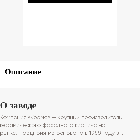
Описание
О заводе
Компания «Керма» — крупный производитель
керамического фасадного кирпича на
рынке. Предприятие основано в 1988 году в г.