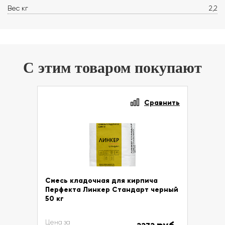
Вес кг
2,2
С этим товаром покупают
Сравнить
Смесь кладочная для кирпича
Перфекта Линкер Стандарт черный
50 кг
Цена за