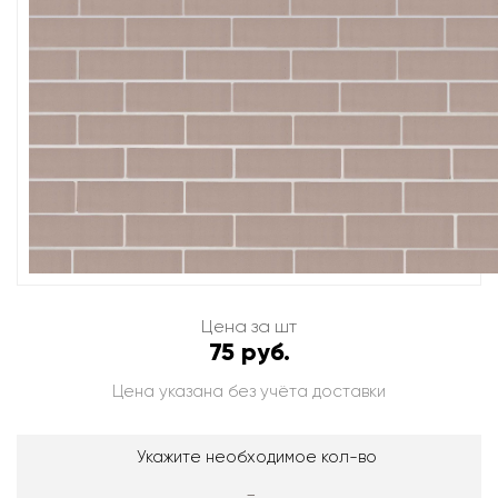
Цена за шт
75 руб.
Цена указана без учёта доставки
Укажите необходимое кол-во
-