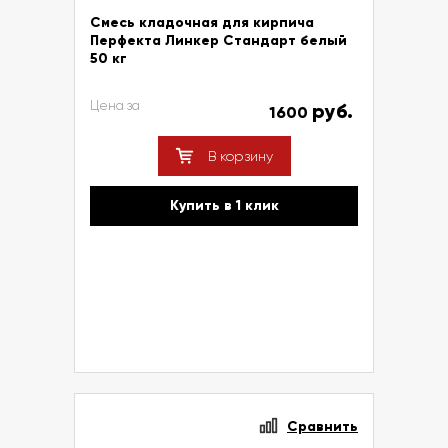
Смесь кладочная для кирпича
Перфекта Линкер Стандарт белый
50 кг
Цена за
руб.
1600
В корзину
Купить в 1 клик
Сравнить