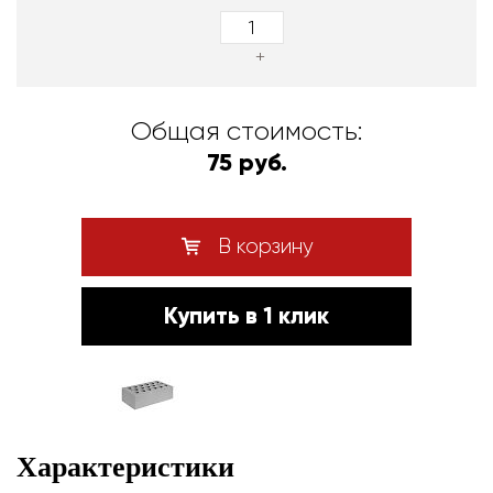
+
Общая стоимость:
75 руб.
В корзину
Купить в 1 клик
Характеристики