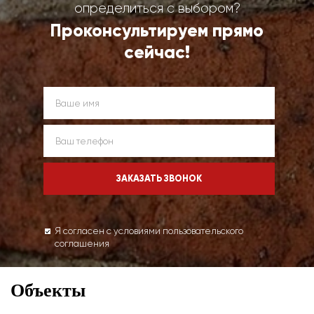
определиться с выбором?
Проконсультируем прямо
сейчас!
Я согласен с условиями пользовательского
соглашения
Объекты