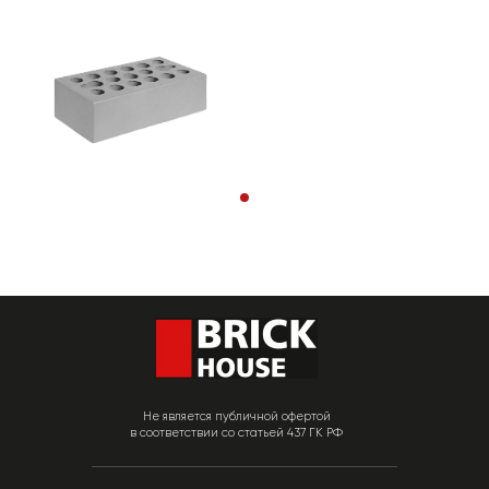
Не является публичной офертой
в соответствии со статьей 437 ГК РФ