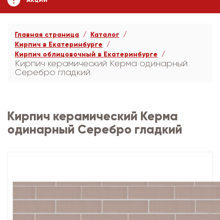
АКЦИИ
Главная страница
Каталог
Кирпич в Екатеринбурге
Кирпич облицовочный в Екатеринбурге
Кирпич керамический Керма одинарный
Серебро гладкий
Кирпич керамический Керма
одинарный Серебро гладкий