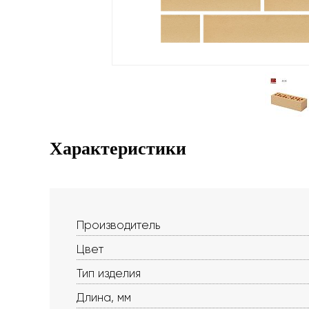
Характеристики
Производитель
Цвет
Тип изделия
Длина, мм