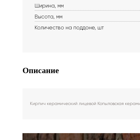
Ширина, мм
Высота, мм
Количество на поддоне, шт
Описание
Кирпич керамический лицевой Копыловская керами