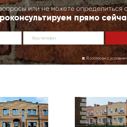
вопросы или не можете определиться 
роконсультируем прямо сейча
Я согласен с условия