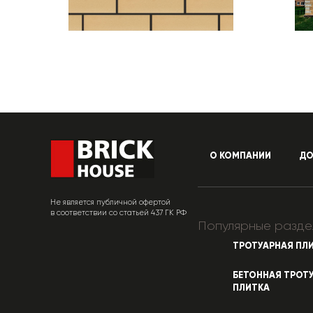
О КОМПАНИИ
ДО
Не является публичной офертой
в соответствии со статьей 437 ГК РФ
Популярные разде
ТРОТУАРНАЯ ПЛ
БЕТОННАЯ ТРОТ
ПЛИТКА