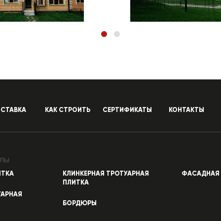
СТАВКА
КАК СТРОИТЬ
СЕРТИФИКАТЫ
КОНТАКТЫ
лы
ИТКА
КЛИНКЕРНАЯ ТРОТУАРНАЯ
ФАСАДНАЯ 
ПЛИТКА
УАРНАЯ
БОРДЮРЫ