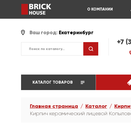
О КОМПАНИИ
Ваш город:
Екатеринбург
+7 (
КАТАЛОГ ТОВАРОВ
Главная страница
Каталог
Кирпи
Кирпич керамический лицевой Копылов