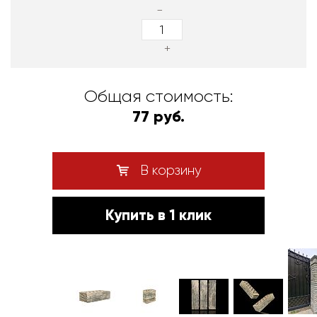
-
+
Общая стоимость:
77 руб.
В корзину
Купить в 1 клик