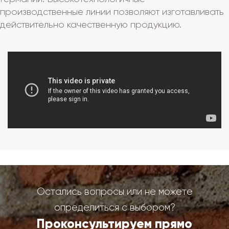
производственные линии позволяют изготавливать
действительно качественную продукцию.
Остались вопросы или не можете
определиться с выбором?
Проконсультируем прямо