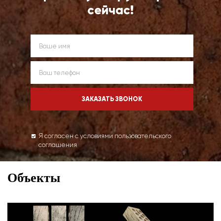
сейчас!
Я согласен с условиями пользовательского
соглашения
Объекты