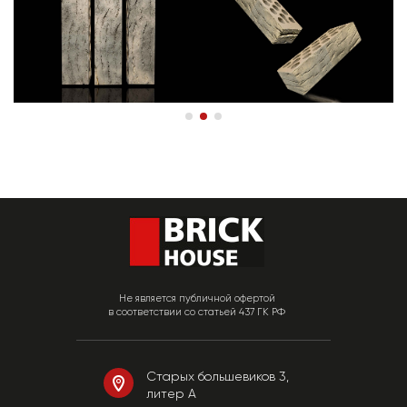
Не является публичной офертой
в соответствии со статьей 437 ГК РФ
Старых большевиков 3,
литер А