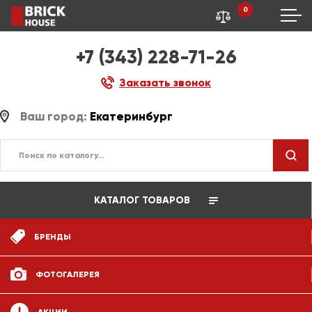
0
+7 (343) 228-71-26
Заказать звонок
Ваш город:
Екатеринбург
КАТАЛОГ ТОВАРОВ
БРЕНДЫ
ФОТОГАЛЕРЕЯ