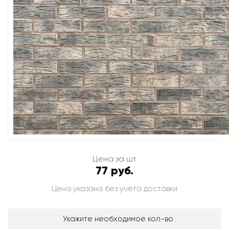
Цена за шт
77 руб.
Цена указана без учёта доставки
Укажите необходимое кол-во