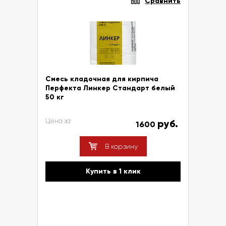
Сравнить
Смесь кладочная для кирпича
Перфекта Линкер Стандарт белый
50 кг
Цена за
руб.
1600
В корзину
Купить в 1 клик