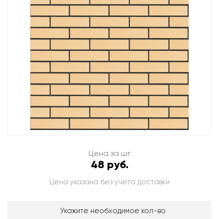
Цена за шт
48 руб.
Цена указана без учёта доставки
Укажите необходимое кол-во