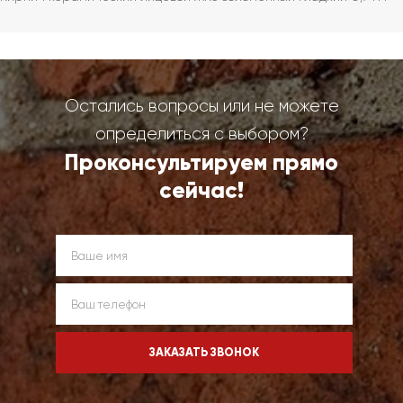
Остались вопросы или не можете
определиться с выбором?
Проконсультируем прямо
сейчас!