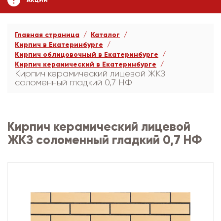
АКЦИИ
Главная страница
Каталог
Кирпич в Екатеринбурге
Кирпич облицовочный в Екатеринбурге
Кирпич керамический в Екатеринбурге
Кирпич керамический лицевой ЖКЗ
соломенный гладкий 0,7 НФ
Кирпич керамический лицевой
ЖКЗ соломенный гладкий 0,7 НФ