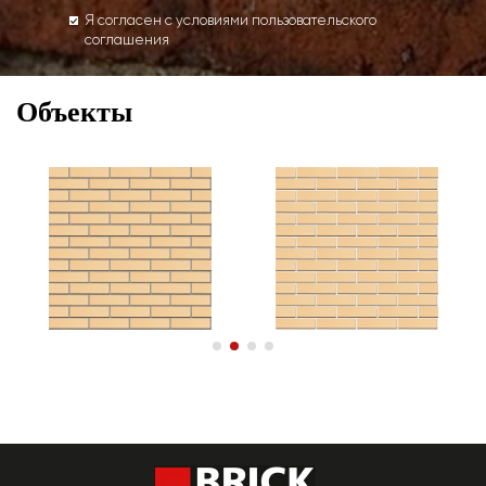
Я согласен с условиями пользовательского
соглашения
Объекты