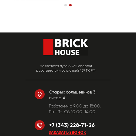
Не является публичной офертой
в соответствии со статьей 437 ГК РФ
Старых большевиков 3,
литер А
Работаем c 9:00 до 18:00.
Пн—Пт. Сб 10:00-14:00
+7 (343) 228-71-26
ЗАКАЗАТЬ ЗВОНОК