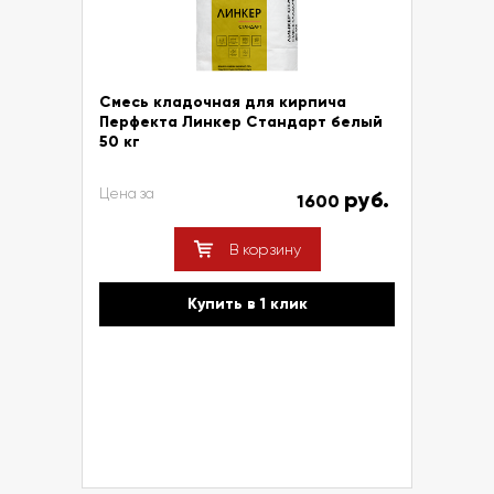
Смесь кладочная для кирпича
Перфекта Линкер Стандарт белый
50 кг
Цена за
руб.
1600
В корзину
Купить в 1 клик