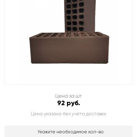
Цена за шт
92 руб.
Цена указана без учёта доставки
Укажите необходимое кол-во