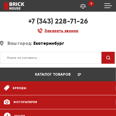
0
+7 (343) 228-71-26
Заказать звонок
Ваш город:
Екатеринбург
КАТАЛОГ ТОВАРОВ
БРЕНДЫ
ФОТОГАЛЕРЕЯ