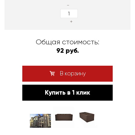
-
+
Общая стоимость:
92 руб.
В корзину
Купить в 1 клик