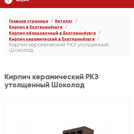
АКЦИИ
Главная страница
Каталог
Кирпич в Екатеринбурге
Кирпич облицовочный в Екатеринбурге
Кирпич керамический в Екатеринбурге
Кирпич керамический РКЗ утолщенный
Шоколад
Кирпич керамический РКЗ
утолщенный Шоколад