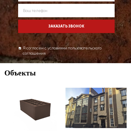
Я согласен с условиями пользовательского
соглашения
Объекты