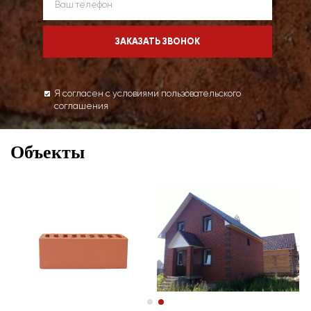
Я согласен с условиями пользовательского
соглашения
Объекты