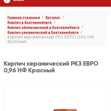
АКЦИИ
Главная страница
Каталог
Кирпич в Екатеринбурге
Кирпич облицовочный в Екатеринбурге
Кирпич керамический в Екатеринбурге
Кирпич керамический РКЗ ЕВРО 0,96 НФ
Красный
Кирпич керамический РКЗ ЕВРО
0,96 НФ Красный