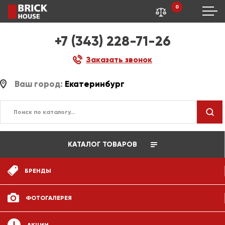
0
+7 (343) 228-71-26
Заказать звонок
Ваш город:
Екатеринбург
КАТАЛОГ ТОВАРОВ
БРЕНДЫ
ФОТОГАЛЕРЕЯ