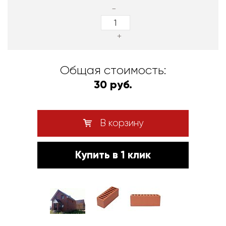
-
+
Общая стоимость:
30 руб.
В корзину
Купить в 1 клик