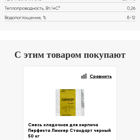
Теплопроводность, Вт/мС°
0,26
Водопоглощение, %
8-12
С этим товаром покупают
Сравнить
Смесь кладочная для кирпича
Перфекта Линкер Стандарт черный
50 кг