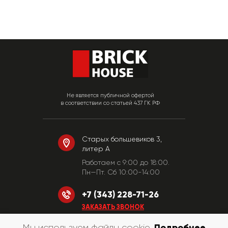
Не является публичной офертой
в соответствии со статьей 437 ГК РФ
Старых большевиков 3,
литер А
Работаем c 9:00 до 18:00.
Пн—Пт. Сб 10:00-14:00
+7 (343) 228-71-26
ЗАКАЗАТЬ ЗВОНОК
Подробнее
Мы используем файлы cookie.