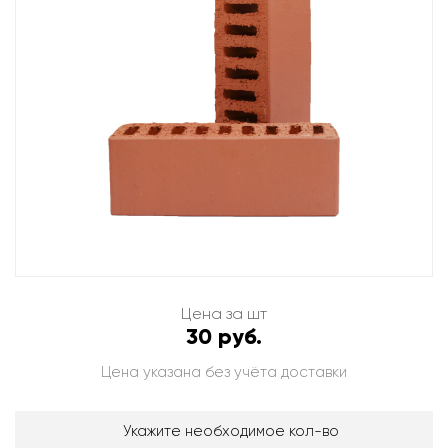
Цена за шт
30 руб.
Цена указана без учёта доставки
Укажите необходимое кол-во