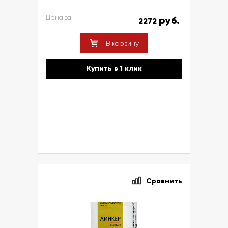
Цена за
руб.
2272
В корзину
Купить в 1 клик
Сравнить