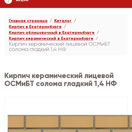
АКЦИИ
Главная страница
Каталог
Кирпич в Екатеринбурге
Кирпич облицовочный в Екатеринбурге
Кирпич керамический в Екатеринбурге
Кирпич керамический лицевой ОСМиБТ
солома гладкий 1,4 НФ
Кирпич керамический лицевой
ОСМиБТ солома гладкий 1,4 НФ