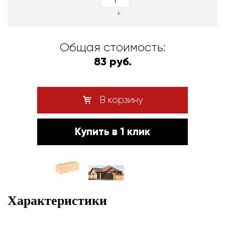
+
Общая стоимость:
83 руб.
В корзину
Купить в 1 клик
Характеристики