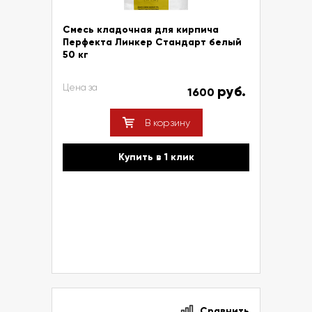
Смесь кладочная для кирпича
Перфекта Линкер Стандарт белый
50 кг
Цена за
руб.
1600
В корзину
Купить в 1 клик
Сравнить