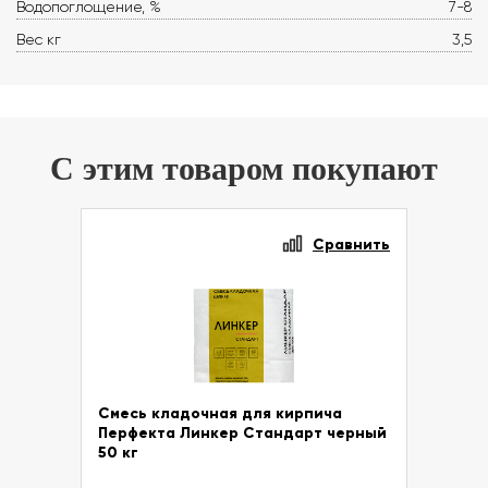
Водопоглощение, %
7-8
Вес кг
3,5
С этим товаром покупают
Сравнить
Смесь кладочная для кирпича
Перфекта Линкер Стандарт черный
50 кг