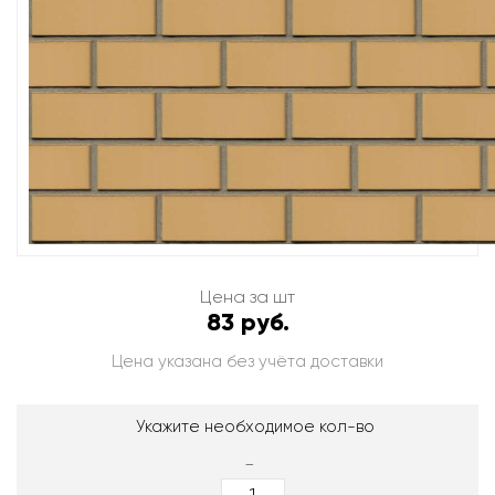
Цена за шт
83 руб.
Цена указана без учёта доставки
Укажите необходимое кол-во
-