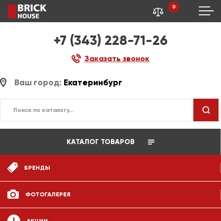
0
+7 (343) 228-71-26
Заказать звонок
Ваш город:
Екатеринбург
КАТАЛОГ ТОВАРОВ
БРЕНДЫ
ФОТОГАЛЕРЕЯ