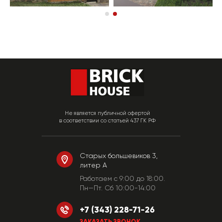
Не является публичной офертой
в соответствии со статьей 437 ГК РФ
Старых большевиков 3,
литер А
Работаем c 9:00 до 18:00.
Пн—Пт. Сб 10:00-14:00
+7 (343) 228-71-26