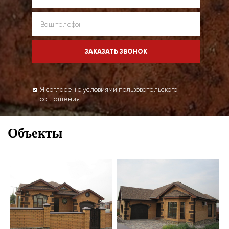
Я согласен с условиями пользовательского
соглашения
Объекты