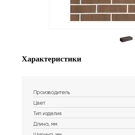
Характеристики
Производитель
Цвет
Тип изделия
Длина, мм
Ширина, мм