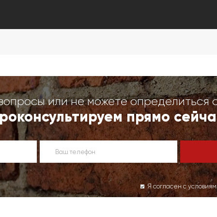
вопросы или не можете определиться 
роконсультируем прямо сейча
Я согласен с условия