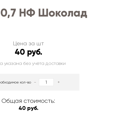
 0,7 НФ Шоколад
Цена за шт
40 руб.
а указана без учёта доставки
-
+
еобходимое кол-во
Общая стоимость:
40 руб.