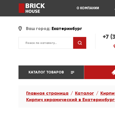
О КОМПАНИИ
Ваш город:
Екатеринбург
+7 (
КАТАЛОГ ТОВАРОВ
Главная страница
Каталог
Кирпи
Кирпич керамический в Екатеринбург