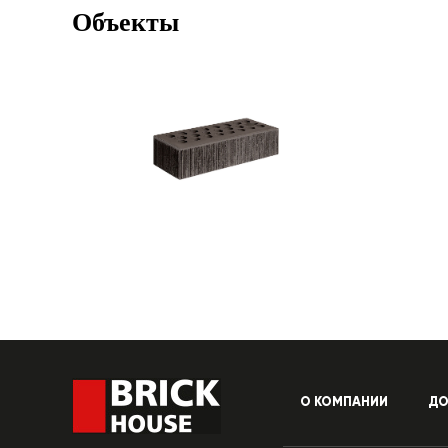
Объекты
О КОМПАНИИ
ДО