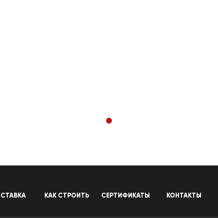
СТАВКА
КАК СТРОИТЬ
СЕРТИФИКАТЫ
КОНТАКТЫ