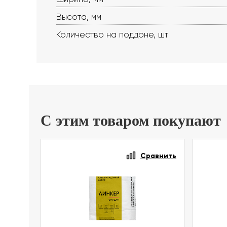
Высота, мм
Количество на поддоне, шт
С этим товаром покупают
Сравнить