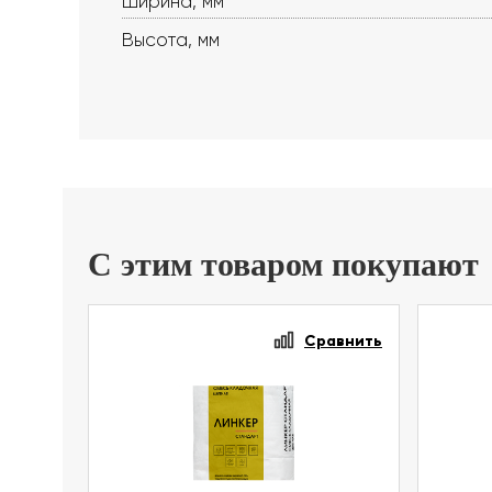
Ширина, мм
Высота, мм
С этим товаром покупают
Сравнить