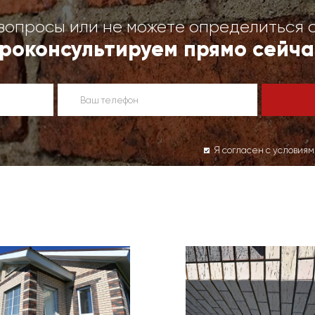
вопросы или не можете определиться 
роконсультируем прямо сейча
Я согласен с условия