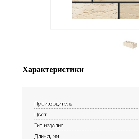
Характеристики
Производитель
Цвет
Тип изделия
Длина, мм