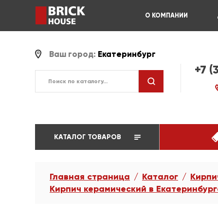
О КОМПАНИИ
Ваш город:
Екатеринбург
+7 (
КАТАЛОГ ТОВАРОВ
Главная страница
Каталог
Кирпи
Кирпич керамический в Екатеринбург