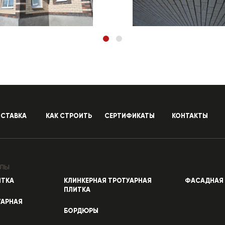
СТАВКА
КАК СТРОИТЬ
СЕРТИФИКАТЫ
КОНТАКТЫ
лы
ИТКА
КЛИНКЕРНАЯ ТРОТУАРНАЯ
ФАСАДНАЯ 
ПЛИТКА
УАРНАЯ
БОРДЮРЫ