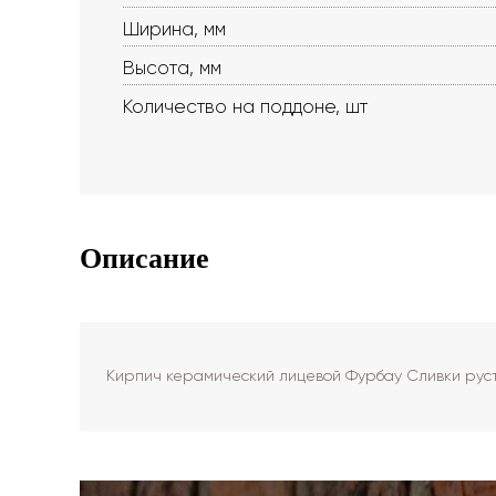
Ширина, мм
Высота, мм
Количество на поддоне, шт
Описание
Кирпич керамический лицевой Фурбау Сливки руст