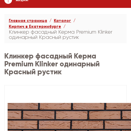
АКЦИИ
Главная страница
Каталог
Кирпич в Екатеринбурге
Клинкер фасадный Керма Premium Klinker
одинарный Красный рустик
Клинкер фасадный Керма
Premium Klinker одинарный
Красный рустик