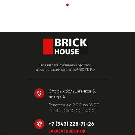
Не является публичной офертой
в соответствии со статьей 437 ГК РФ
Старых большевиков 3,
литер А
Работаем c 9:00 до 18:00.
Пн—Пт. Сб 10:00-14:00
+7 (343) 228-71-26
ЗАКАЗАТЬ ЗВОНОК