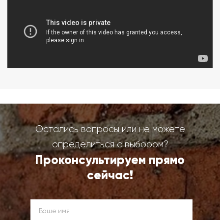
Остались вопросы или не можете
определиться с выбором?
Проконсультируем прямо
сейчас!