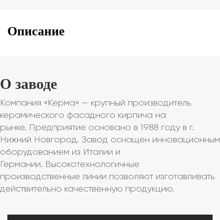
Описание
О заводе
Компания «Керма» — крупный производитель
керамического фасадного кирпича на
рынке. Предприятие основано в 1988 году в г.
Нижний Новгород. Завод оснащен инновационным
оборудованием из Италии и
Германии. Высокотехнологичные
производственные линии позволяют изготавливать
действительно качественную продукцию.