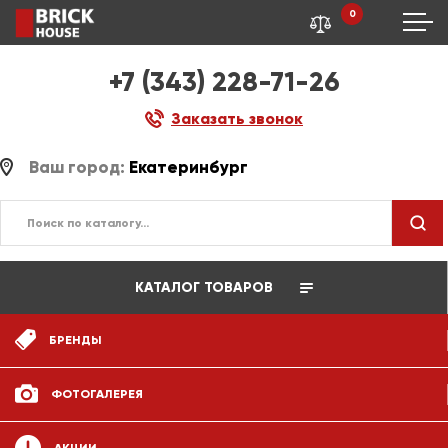
0
+7 (343) 228-71-26
Заказать звонок
Ваш город:
Екатеринбург
КАТАЛОГ ТОВАРОВ
БРЕНДЫ
ФОТОГАЛЕРЕЯ