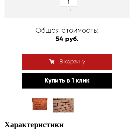
+
Общая стоимость:
54 руб.
В корзину
Купить в 1 клик
Характеристики