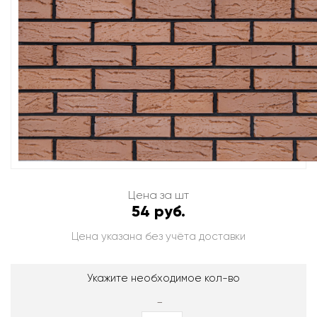
Цена за шт
54 руб.
Цена указана без учёта доставки
Укажите необходимое кол-во
-