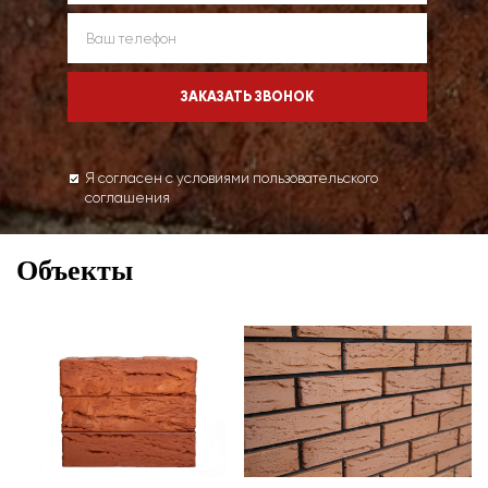
Я согласен с условиями пользовательского
соглашения
Объекты