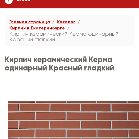
АКЦИИ
Главная страница
Каталог
Кирпич в Екатеринбурге
Кирпич керамический Керма одинарный
Красный гладкий
Кирпич керамический Керма
одинарный Красный гладкий