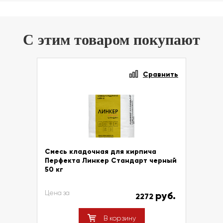
С этим товаром покупают
Сравнить
Смесь кладочная для кирпича
Перфекта Линкер Стандарт черный
50 кг
Цена за
руб.
2272
В корзину