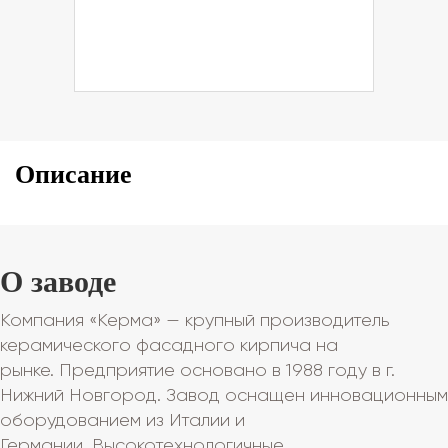
Описание
О заводе
Компания «Керма» — крупный производитель
керамического фасадного кирпича на
рынке. Предприятие основано в 1988 году в г.
Нижний Новгород. Завод оснащен инновационным
оборудованием из Италии и
Германии. Высокотехнологичные