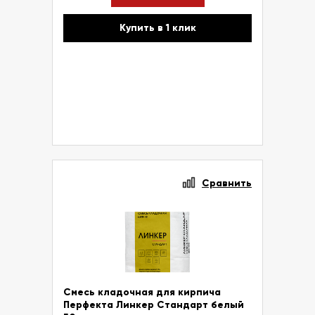
Купить в 1 клик
Сравнить
Смесь кладочная для кирпича
Перфекта Линкер Стандарт белый