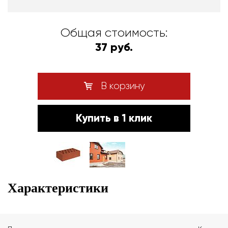
Общая стоимость:
37 руб.
В корзину
Купить в 1 клик
Характеристики