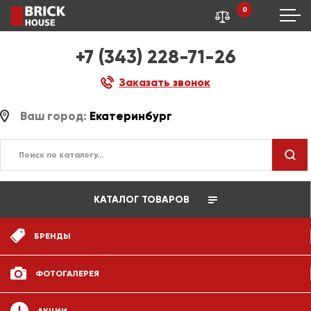
0
+7 (343) 228-71-26
Заказать звонок
Ваш город:
Екатеринбург
КАТАЛОГ ТОВАРОВ
БРЕНДЫ
ФОТОГАЛЕРЕЯ