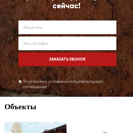
сейчас!
Я согласен с условиями пользовательского
соглашения
Объекты