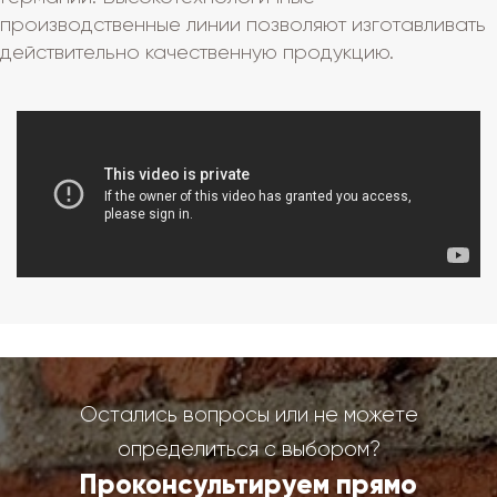
производственные линии позволяют изготавливать
действительно качественную продукцию.
Остались вопросы или не можете
определиться с выбором?
Проконсультируем прямо