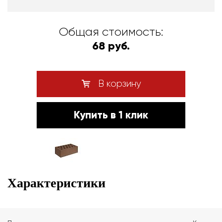
Общая стоимость:
68 руб.
В корзину
Купить в 1 клик
Характеристики