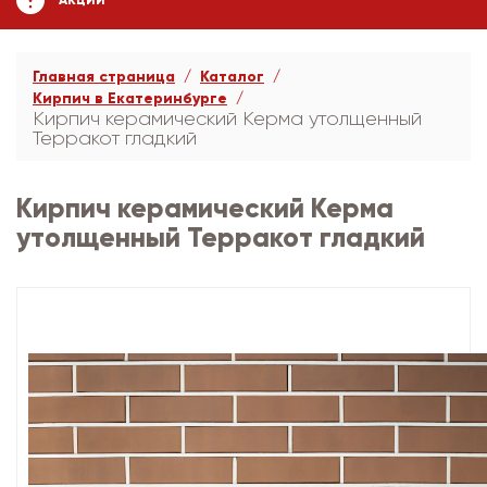
АКЦИИ
Главная страница
Каталог
Кирпич в Екатеринбурге
Кирпич керамический Керма утолщенный
Терракот гладкий
Кирпич керамический Керма
утолщенный Терракот гладкий