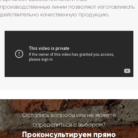
производственные линии позволяют изготавливать
действительно качественную продукцию.
Остались вопросы или не можете
определиться с выбором?
Проконсультируем прямо