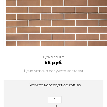
Цена за шт
68 руб.
Цена указана без учёта доставки
Укажите необходимое кол-во
-
+