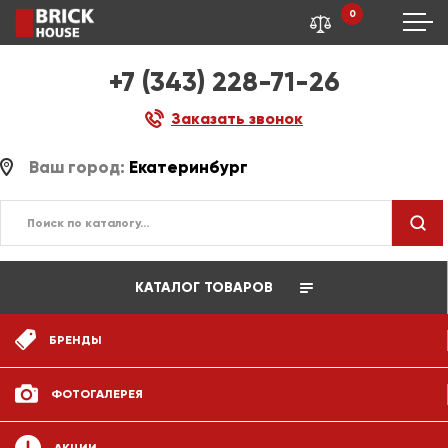
0
+7 (343) 228-71-26
Заказать звонок
Ваш город:
Екатеринбург
КАТАЛОГ ТОВАРОВ
БРЕНДЫ
ФОТОГАЛЕРЕЯ