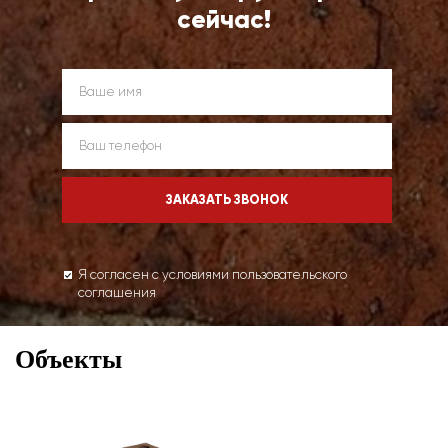
сейчас!
Я согласен с условиями пользовательского
соглашения
Объекты