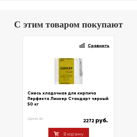
С этим товаром покупают
Сравнить
Смесь кладочная для кирпича
Перфекта Линкер Стандарт черный
50 кг
Цена за
руб.
2272
В корзину