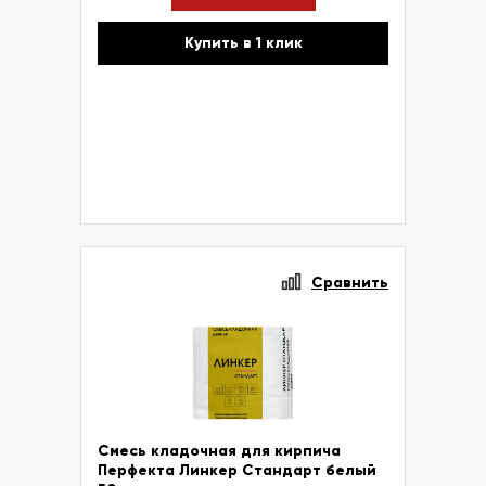
Купить в 1 клик
Сравнить
Смесь кладочная для кирпича
Перфекта Линкер Стандарт белый