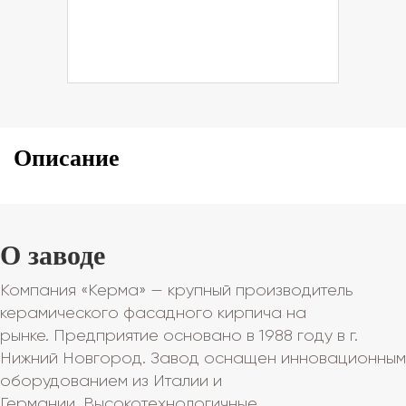
Описание
О заводе
Компания «Керма» — крупный производитель
керамического фасадного кирпича на
рынке. Предприятие основано в 1988 году в г.
Нижний Новгород. Завод оснащен инновационным
оборудованием из Италии и
Германии. Высокотехнологичные