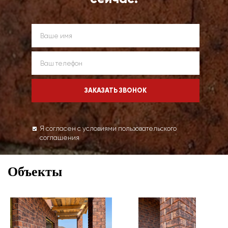
Я согласен с условиями пользовательского
соглашения
Объекты