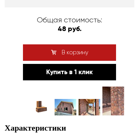
Общая стоимость:
48 руб.
В корзину
Купить в 1 клик
Характеристики