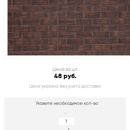
Цена за шт
48 руб.
Цена указана без учёта доставки
Укажите необходимое кол-во
-
+