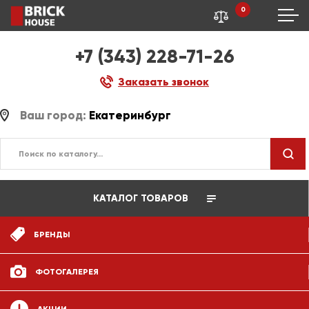
0
+7 (343) 228-71-26
Заказать звонок
Ваш город:
Екатеринбург
КАТАЛОГ ТОВАРОВ
БРЕНДЫ
ФОТОГАЛЕРЕЯ