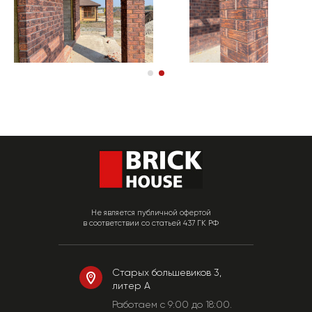
Не является публичной офертой
в соответствии со статьей 437 ГК РФ
Старых большевиков 3,
литер А
Работаем c 9:00 до 18:00.