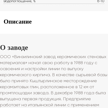
Водопоглощение, %
8-10
Описание
О заводе
ООО «Винзилинский завод керамических стеновых
материалов» начал свою работу в 1988 году с
освоения и настройки линии по выпуску
керамического кирпича. В качестве сырьевой базы
было принято Кыштырлинское месторождение
керамзитовых глин, расположенное в 12 км от
промплощадки завода. В декабре 1988 года была
выпущена первая продукция. Предприятие
работает на итальянской линии с применением