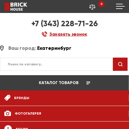
0
+7 (343) 228-71-26
Заказать звонок
Ваш город:
Екатеринбург
КАТАЛОГ ТОВАРОВ
БРЕНДЫ
ФОТОГАЛЕРЕЯ