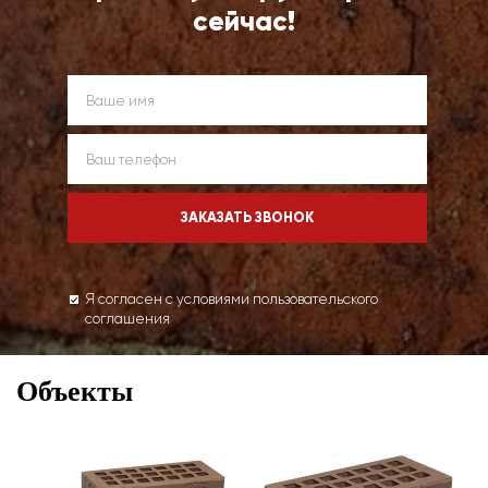
сейчас!
Я согласен с условиями пользовательского
соглашения
Объекты