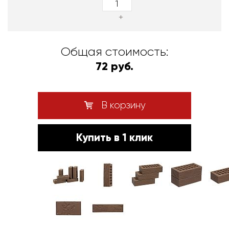
+
Общая стоимость:
72 руб.
В корзину
Купить в 1 клик