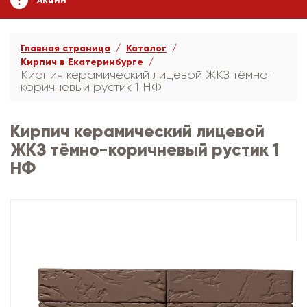
АКЦИИ
Главная страница
Каталог
Кирпич в Екатеринбурге
Кирпич керамический лицевой ЖКЗ тёмно-
коричневый рустик 1 НФ
Кирпич керамический лицевой
ЖКЗ тёмно-коричневый рустик 1
НФ