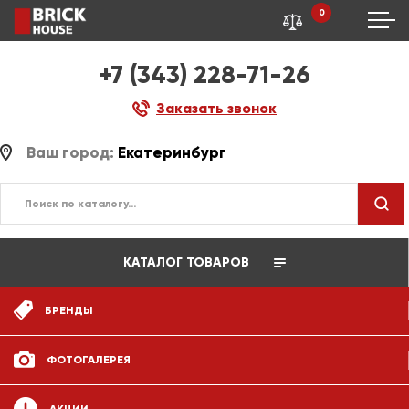
0
+7 (343) 228-71-26
Заказать звонок
Ваш город:
Екатеринбург
КАТАЛОГ ТОВАРОВ
БРЕНДЫ
ФОТОГАЛЕРЕЯ