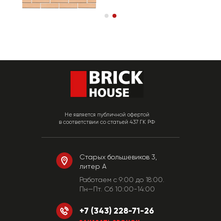
Не является публичной офертой
в соответствии со статьей 437 ГК РФ
Старых большевиков 3,
литер А
Работаем c 9:00 до 18:00.
Пн—Пт. Сб 10:00-14:00
+7 (343) 228-71-26