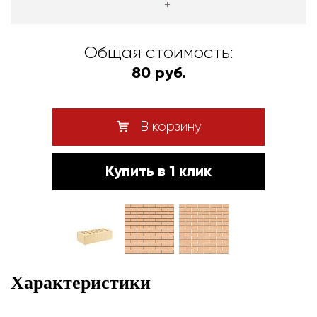
+
Общая стоимость:
80 руб.
В корзину
Купить в 1 клик
Характеристики