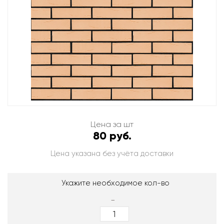
Цена за шт
80 руб.
Цена указана без учёта доставки
Укажите необходимое кол-во
-