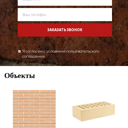
Я согласен с условиями пользовательского
соглашения
Объекты