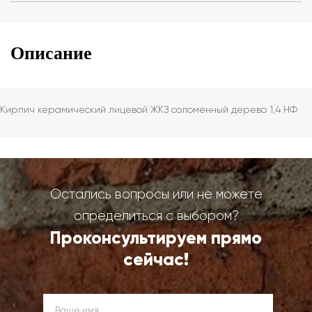
Описание
Кирпич керамический лицевой ЖКЗ соломенный дерево 1,4 НФ
Остались вопросы или не можете
определиться с выбором?
Проконсультируем прямо
сейчас!