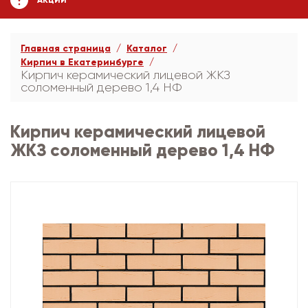
АКЦИИ
Главная страница
Каталог
Кирпич в Екатеринбурге
Кирпич керамический лицевой ЖКЗ
соломенный дерево 1,4 НФ
Кирпич керамический лицевой
ЖКЗ соломенный дерево 1,4 НФ