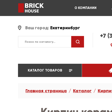
О КОМПАНИИ
Ваш город:
Екатеринбург
+7 (
КАТАЛОГ ТОВАРОВ
Главная страница
Каталог
Кирпи