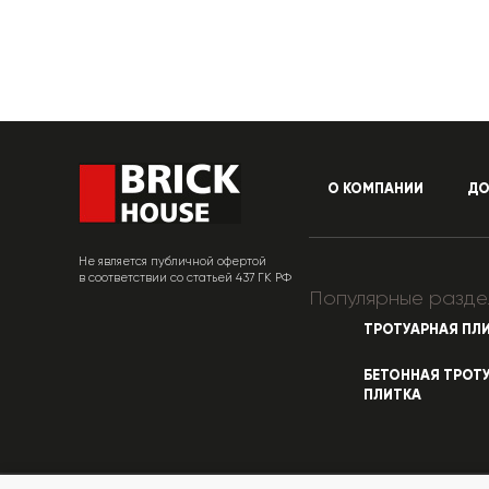
О КОМПАНИИ
ДО
Не является публичной офертой
в соответствии со статьей 437 ГК РФ
Популярные разде
ТРОТУАРНАЯ ПЛ
БЕТОННАЯ ТРОТ
ПЛИТКА