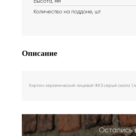
Высота, мм
Количество на поддоне, шт
Описание
Кирпич керамический лицевой ЖКЗ серый скала 1,
Остались 