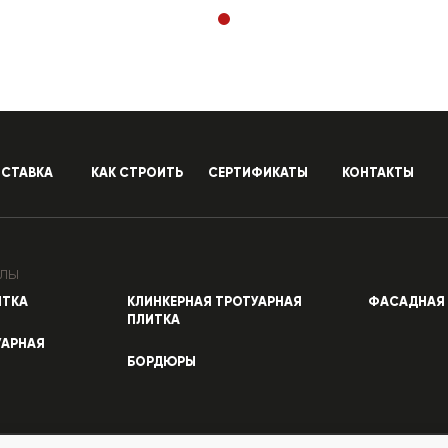
СТАВКА
КАК СТРОИТЬ
СЕРТИФИКАТЫ
КОНТАКТЫ
лы
ИТКА
КЛИНКЕРНАЯ ТРОТУАРНАЯ
ФАСАДНАЯ 
ПЛИТКА
УАРНАЯ
БОРДЮРЫ