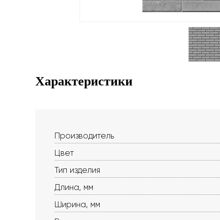
Характеристики
Производитель
Цвет
Тип изделия
Длина, мм
Ширина, мм