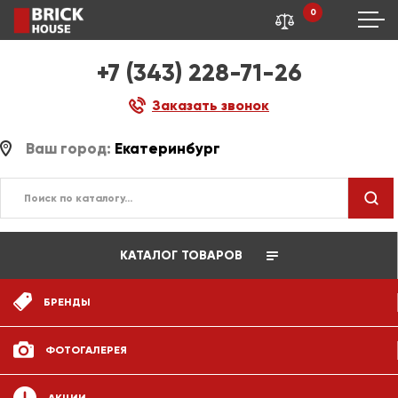
0
+7 (343) 228-71-26
Заказать звонок
Ваш город:
Екатеринбург
КАТАЛОГ ТОВАРОВ
БРЕНДЫ
ФОТОГАЛЕРЕЯ