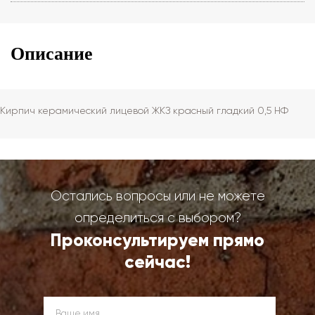
Описание
Кирпич керамический лицевой ЖКЗ красный гладкий 0,5 НФ
Остались вопросы или не можете
определиться с выбором?
Проконсультируем прямо
сейчас!