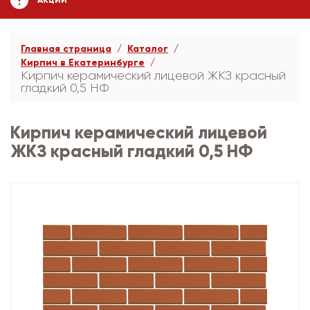
АКЦИИ
Главная страница
Каталог
Кирпич в Екатеринбурге
Кирпич керамический лицевой ЖКЗ красный
гладкий 0,5 НФ
Кирпич керамический лицевой
ЖКЗ красный гладкий 0,5 НФ