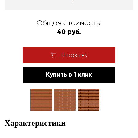
+
Общая стоимость:
40 руб.
В корзину
Купить в 1 клик
Характеристики