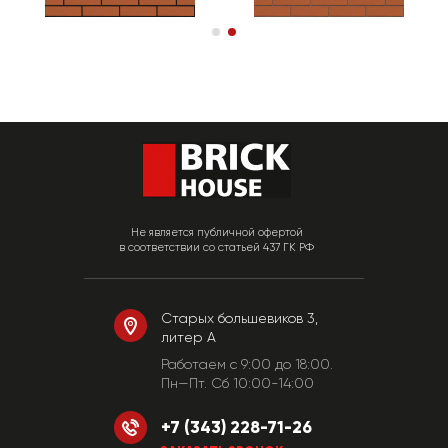
Не является публичной офертой
в соответствии со статьей 437 ГК РФ
Старых большевиков 3,
литер А
Работаем c 9:00 до 18:00.
Пн—Пт. Сб 10:00-14:00
+7 (343) 228-71-26