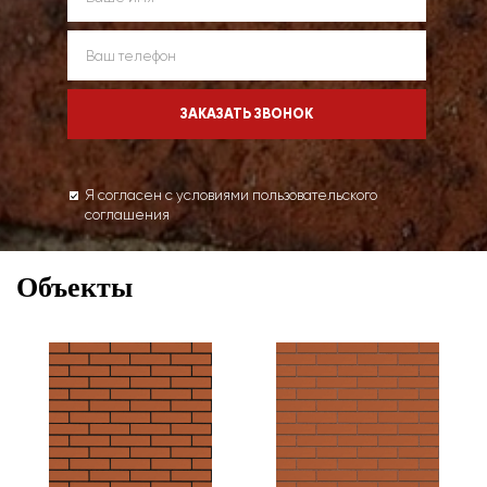
Я согласен с условиями пользовательского
соглашения
Объекты