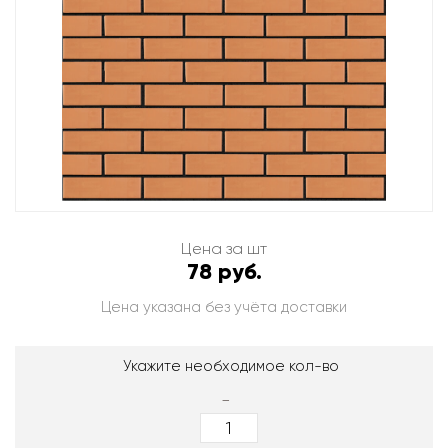
Цена за шт
78 руб.
Цена указана без учёта доставки
Укажите необходимое кол-во
-