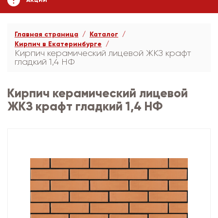
АКЦИИ
Главная страница
Каталог
Кирпич в Екатеринбурге
Кирпич керамический лицевой ЖКЗ крафт
гладкий 1,4 НФ
Кирпич керамический лицевой
ЖКЗ крафт гладкий 1,4 НФ