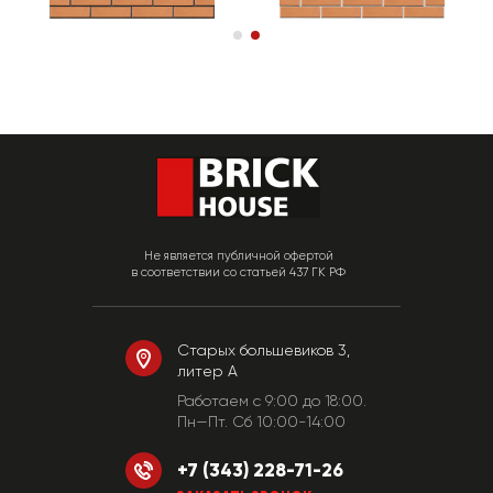
Не является публичной офертой
в соответствии со статьей 437 ГК РФ
Старых большевиков 3,
литер А
Работаем c 9:00 до 18:00.
Пн—Пт. Сб 10:00-14:00
+7 (343) 228-71-26