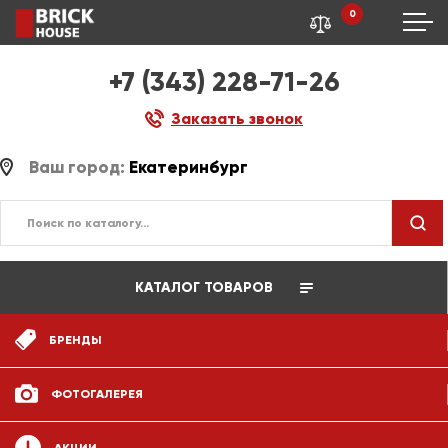
0
+7 (343) 228-71-26
Заказать звонок
Ваш город:
Екатеринбург
КАТАЛОГ ТОВАРОВ
БРЕНДЫ
ФОТОГАЛЕРЕЯ