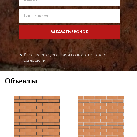
Я согласен с условиями пользовательского
соглашения
Объекты