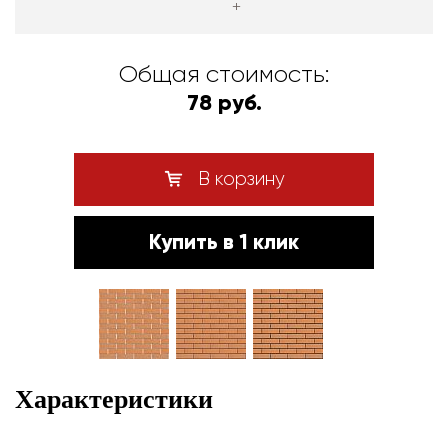
+
Общая стоимость:
78 руб.
В корзину
Купить в 1 клик
Характеристики