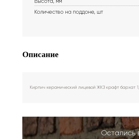
Высота, мм
Количество на поддоне, шт
Описание
Кирпич керамический лицевой ЖКЗ крафт бархат 1
Остались 