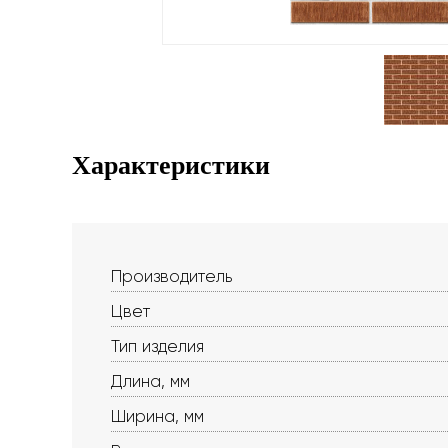
Характеристики
Производитель
Цвет
Тип изделия
Длина, мм
Ширина, мм