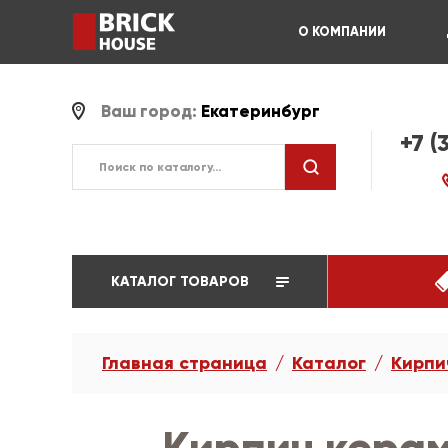
О КОМПАНИИ
Ваш город:
Екатеринбург
+7 (
КАТАЛОГ ТОВАРОВ
Главная страница
Каталог
Кирпи