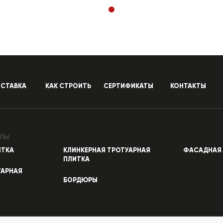
СТАВКА
КАК СТРОИТЬ
СЕРТИФИКАТЫ
КОНТАКТЫ
лы
ИТКА
КЛИНКЕРНАЯ ТРОТУАРНАЯ
ФАСАДНАЯ 
ПЛИТКА
УАРНАЯ
БОРДЮРЫ