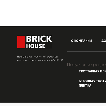
О КОМПАНИИ
ДО
Не является публичной офертой
в соответствии со статьей 437 ГК РФ
Популярные разде
ТРОТУАРНАЯ ПЛ
БЕТОННАЯ ТРОТ
ПЛИТКА