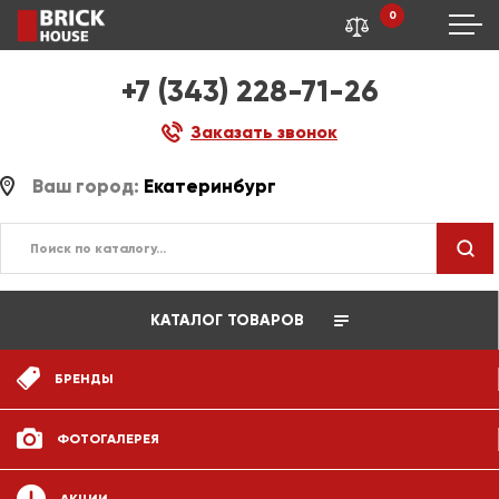
0
+7 (343) 228-71-26
Заказать звонок
Ваш город:
Екатеринбург
КАТАЛОГ ТОВАРОВ
БРЕНДЫ
ФОТОГАЛЕРЕЯ