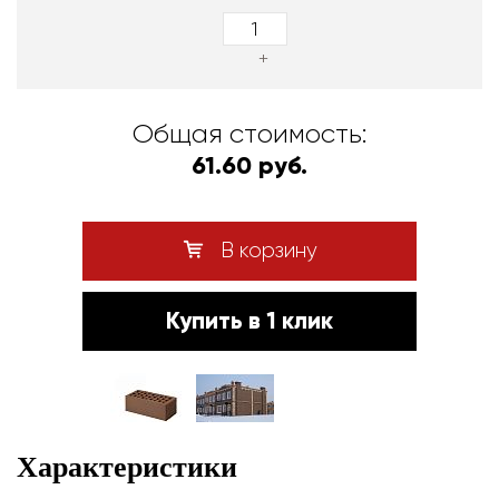
+
Общая стоимость:
61.60 руб.
В корзину
Купить в 1 клик
Характеристики