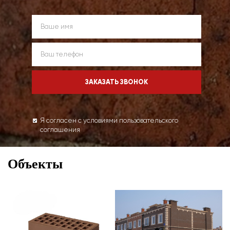
Я согласен с условиями пользовательского
соглашения
Объекты