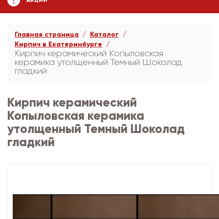
АКЦИИ
Главная страница
Каталог
Кирпич в Екатеринбурге
Кирпич керамический Копыловская
керамика утолщенный Темный Шоколад
гладкий
Кирпич керамический
Копыловская керамика
утолщенный Темный Шоколад
гладкий