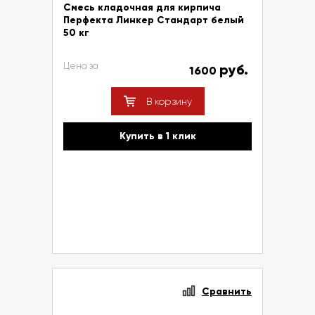
Смесь кладочная для кирпича
Перфекта Линкер Стандарт белый
50 кг
Цена за
руб.
1600
В корзину
Купить в 1 клик
Сравнить