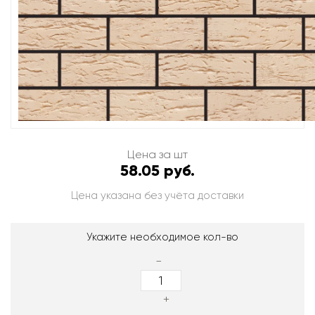
Цена за шт
58.05 руб.
Цена указана без учёта доставки
Укажите необходимое кол-во
-
+