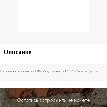
Описание
Кирпич керамический Фурбау лицевой 1,4 НФ Сливки Рустика
Остались вопросы или не можете