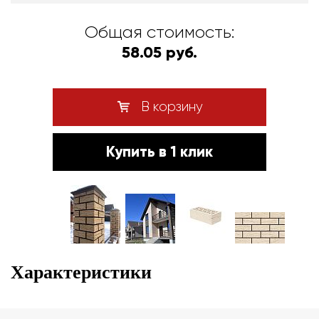
Общая стоимость:
58.05 руб.
В корзину
Купить в 1 клик
Характеристики