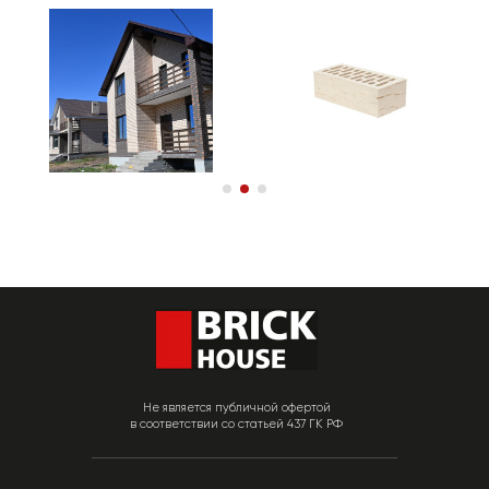
Не является публичной офертой
в соответствии со статьей 437 ГК РФ