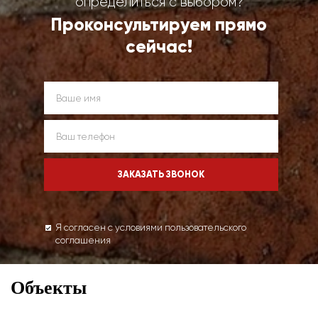
определиться с выбором?
Проконсультируем прямо
сейчас!
Я согласен с условиями пользовательского
соглашения
Объекты