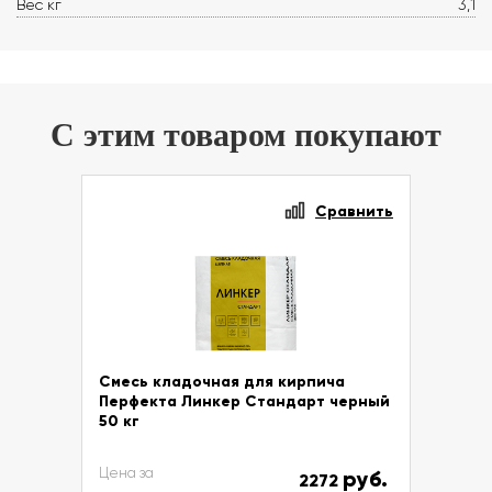
Вес кг
3,1
С этим товаром покупают
Сравнить
Смесь кладочная для кирпича
Перфекта Линкер Стандарт черный
50 кг
Цена за
руб.
2272