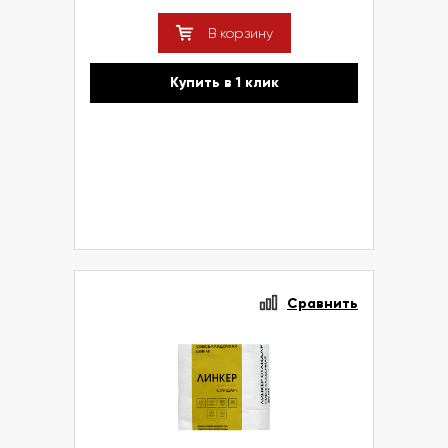
В корзину
Купить в 1 клик
Сравнить