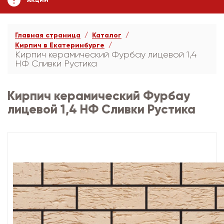
АКЦИИ
Главная страница
Каталог
Кирпич в Екатеринбурге
Кирпич керамический Фурбау лицевой 1,4
НФ Сливки Рустика
Кирпич керамический Фурбау
лицевой 1,4 НФ Сливки Рустика