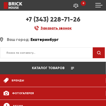
0
+7 (343) 228-71-26
Заказать звонок
Ваш город:
Екатеринбург
КАТАЛОГ ТОВАРОВ
БРЕНДЫ
ФОТОГАЛЕРЕЯ