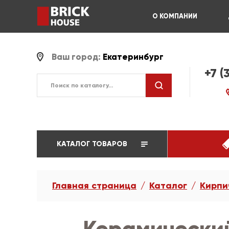
О КОМПАНИИ
Ваш город:
Екатеринбург
+7 (
КАТАЛОГ ТОВАРОВ
Главная страница
Каталог
Кирпи