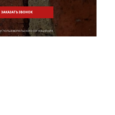
ми пользовательского соглашения