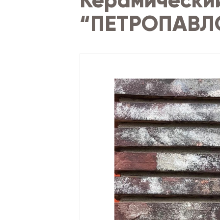
Керамический
“ПЕТРОПАВЛ