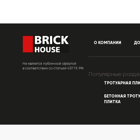
О КОМПАНИИ
ДО
Не является публичной офертой
в соответствии со статьей 437 ГК РФ
Популярные разде
ТРОТУАРНАЯ ПЛ
БЕТОННАЯ ТРОТ
ПЛИТКА
© «КирпичХаус» 2010-2026