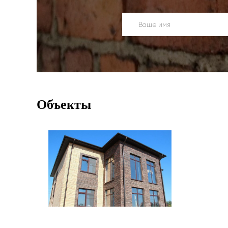
Объекты