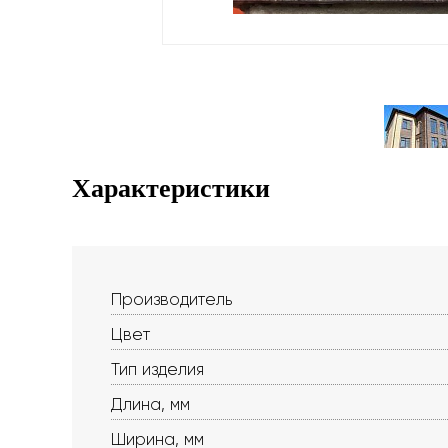
Характеристики
Производитель
Цвет
Тип изделия
Длина, мм
Ширина, мм