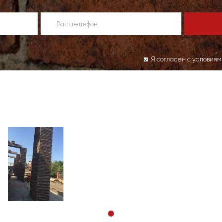
Я согласен с условия