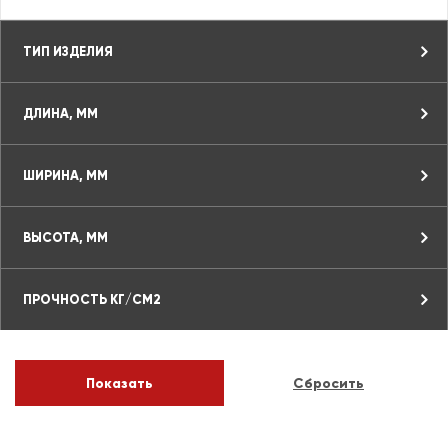
ТИП ИЗДЕЛИЯ
ДЛИНА, ММ
ШИРИНА, ММ
ВЫСОТА, ММ
ПРОЧНОСТЬ КГ/СМ2