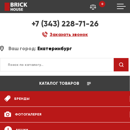
0
+7 (343) 228-71-26
Заказать звонок
Ваш город:
Екатеринбург
КАТАЛОГ ТОВАРОВ
БРЕНДЫ
ФОТОГАЛЕРЕЯ