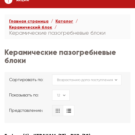
АКЦИИ
Главная страница
Каталог
Керамический блок
Керамические пазогребневые блоки
Керамические пазогребневые
блоки
Сортировать по:
Показывать по:
Представление։