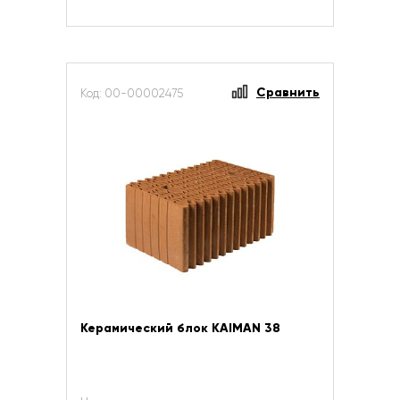
Сравнить
Код: 00-00002475
Керамический блок KAIMAN 38