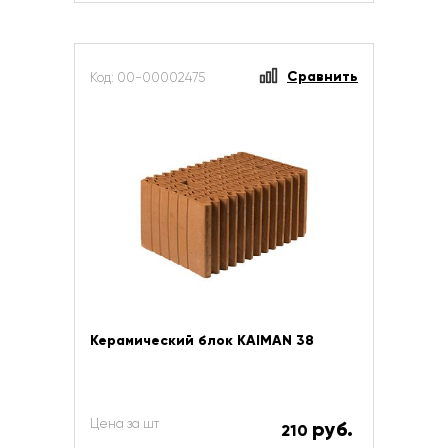
Сравнить
Код: 00-00002475
Керамический блок KAIMAN 38
Цена за шт
руб.
210