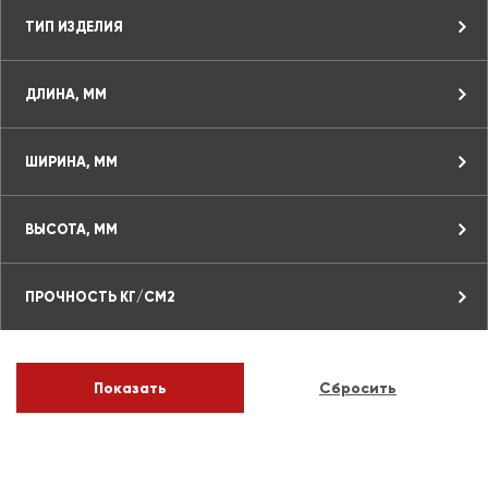
ТИП ИЗДЕЛИЯ
ДЛИНА, ММ
ШИРИНА, ММ
ВЫСОТА, ММ
ПРОЧНОСТЬ КГ/СМ2