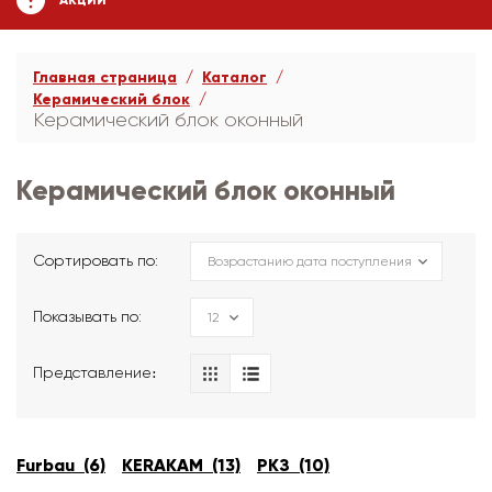
АКЦИИ
Главная страница
Каталог
Керамический блок
Керамический блок оконный
Керамический блок оконный
Сортировать по:
Показывать по:
Представление։
Furbau (6)
KERAKAM (13)
РКЗ (10)