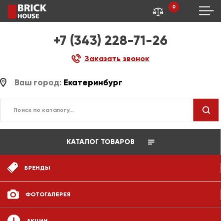
0
+7 (343) 228-71-26
Заказать звонок
Ваш город:
Екатеринбург
КАТАЛОГ ТОВАРОВ
БРЕНДЫ
ФОТОГАЛЕРЕЯ