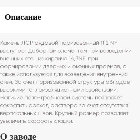
Описание
Камень ЛСР рядовой поризованный 11,2 NF
выступает доборным элементом при возведении
внешних стен из кирпича 14,3NF, при
формировании дверных и оконных проемов, а
также используется для возведения внутренних
стен. За счет поризованной структуры обладает
высокими теплоизоляционными свойствами.
Наличие пазо-гребневой системы позволяет
сократить расход раствора за счет отсутствия
вертикальных швов. Крупный размер позволяет
увеличить скорость кладки.
О заводе