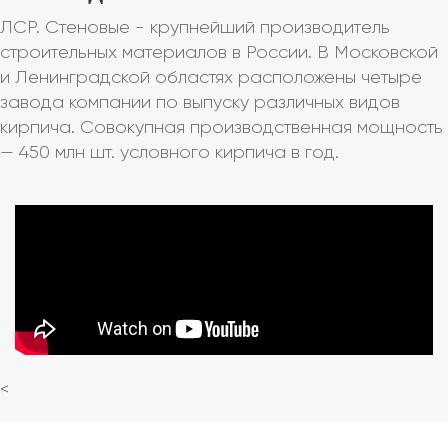
ЛСР. Стеновые - крупнейший производитель
строительных материалов в России. В Московской
и Ленинградской областях расположены четыре
завода компании по выпуску различных видов
кирпича. Совокупная производственная мощность
— 450 млн шт. условного кирпича в год.
<