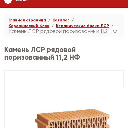
АКЦИИ
Главная страница
Каталог
Керамический блок
Керамические блоки ЛСР
Камень ЛСР рядовой поризованный 11,2 НФ
Камень ЛСР рядовой
поризованный 11,2 НФ