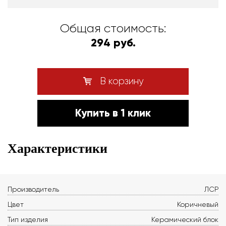
Общая стоимость:
294 руб.
В корзину
Купить в 1 клик
Характеристики
Производитель
ЛСР
Цвет
Коричневый
Тип изделия
Керамический блок