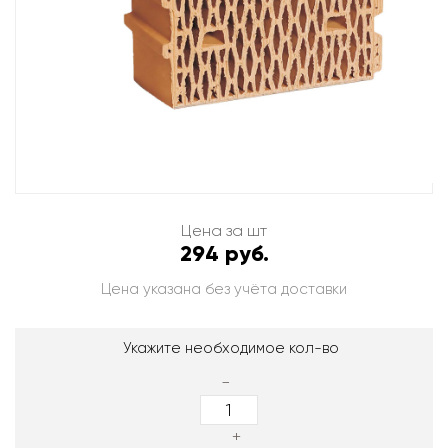
Цена за шт
294 руб.
Цена указана без учёта доставки
Укажите необходимое кол-во
-
+