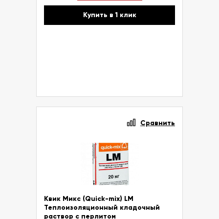
Купить в 1 клик
Сравнить
Квик Микс (Quick-mix) LM
Теплоизоляционный кладочный
раствор с перлитом