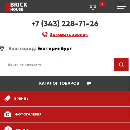
0
+7 (343) 228-71-26
Заказать звонок
Ваш город:
Екатеринбург
КАТАЛОГ ТОВАРОВ
БРЕНДЫ
ФОТОГАЛЕРЕЯ