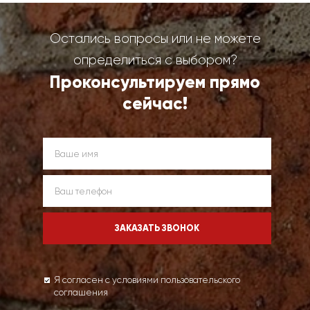
Остались вопросы или не можете
определиться с выбором?
Проконсультируем прямо
сейчас!
Я согласен с условиями пользовательского
соглашения