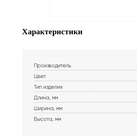
Характеристики
Производитель
Цвет
Тип изделия
Длина, мм
Ширина, мм
Высота, мм