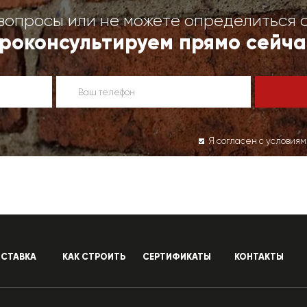
вопросы или не можете определиться 
роконсультируем прямо сейча
Я согласен с условия
СТАВКА
КАК СТРОИТЬ
СЕРТИФИКАТЫ
КОНТАКТЫ