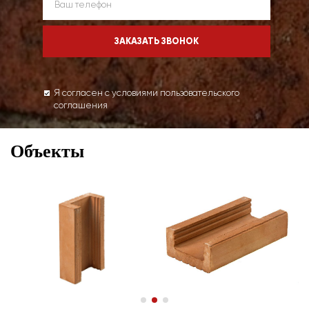
Я согласен с условиями пользовательского
соглашения
Объекты