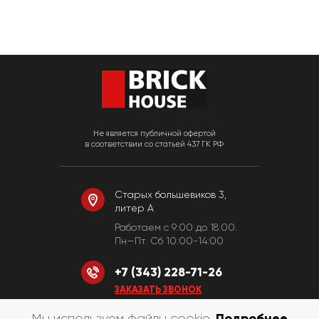
Не является публичной офертой
в соответствии со статьей 437 ГК РФ
Старых большевиков 3,
литер А
Работаем c 9:00 до 18:00.
Пн—Пт. Сб 10:00-14:00
+7 (343) 228-71-26
ЗАКАЗАТЬ ЗВОНОК
Подробнее
Мы используем файлы cookie.