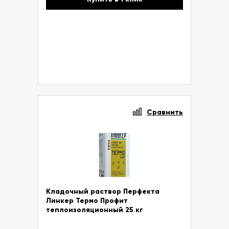
Сравнить
Кладочный раствор Перфекта
Линкер Термо Профит
теплоизоляционный 25 кг