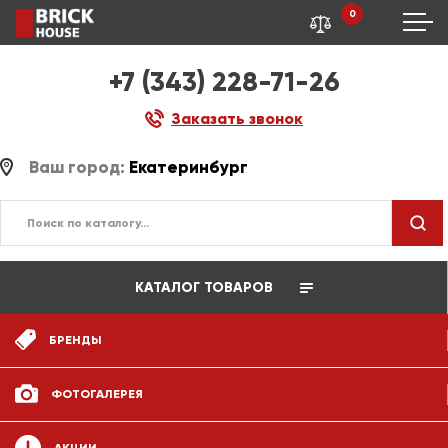
0
+7 (343) 228-71-26
Заказать звонок
Ваш город:
Екатеринбург
КАТАЛОГ ТОВАРОВ
БРЕНДЫ
ФОТОГАЛЕРЕЯ