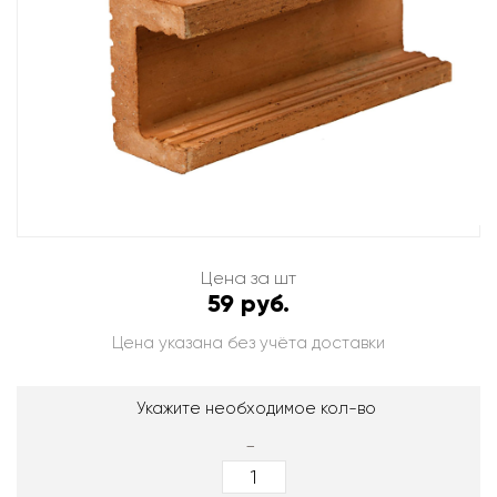
Цена за шт
59 руб.
Цена указана без учёта доставки
Укажите необходимое кол-во
-