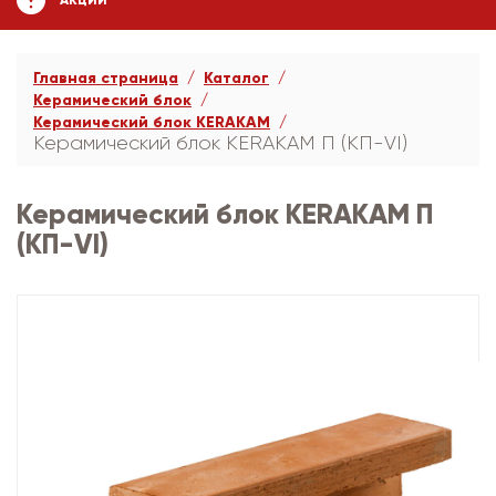
АКЦИИ
Главная страница
Каталог
Керамический блок
Керамический блок KERAKAM
Керамический блок KERAKAM П (КП-VI)
Керамический блок KERAKAM П
(КП-VI)