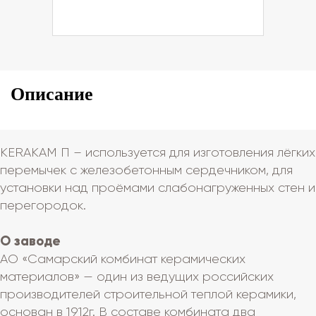
Описание
КЕRАКАМ П – используется для изготовления лёгких
перемычек с железобетонным сердечником, для
установки над проёмами слабонагруженных стен и
перегородок.
О заводе
АО «Самарский комбинат керамических
материалов» — один из ведущих российских
производителей строительной теплой керамики,
основан в 1912г. В составе комбината два