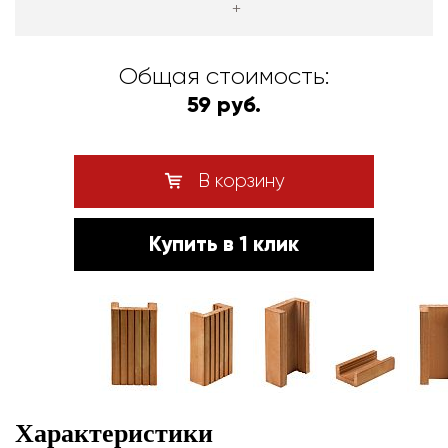
+
Общая стоимость:
59 руб.
В корзину
Купить в 1 клик
Характеристики