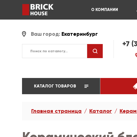
О КОМПАНИИ
Ваш город:
Екатеринбург
+7 (
КАТАЛОГ ТОВАРОВ
Главная страница
Каталог
Керам