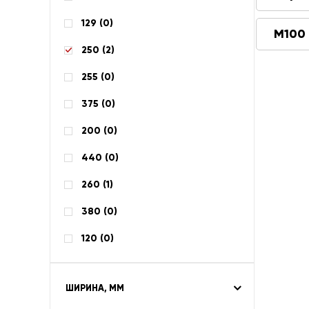
129 (
0
)
М100
250 (
2
)
255 (
0
)
375 (
0
)
200 (
0
)
440 (
0
)
260 (
1
)
380 (
0
)
120 (
0
)
ШИРИНА, ММ