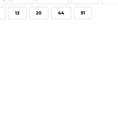
12
20
44
51