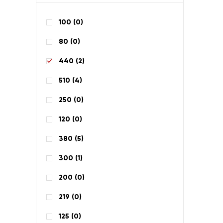
100 (
0
)
80 (
0
)
440 (
2
)
510 (
4
)
250 (
0
)
120 (
0
)
380 (
5
)
300 (
1
)
200 (
0
)
219 (
0
)
125 (
0
)