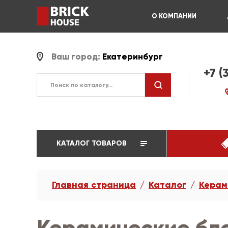
О КОМПАНИИ
Ваш город:
Екатеринбург
+7 (
КАТАЛОГ ТОВАРОВ
Главная страница
Каталог
Керам