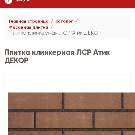
АКЦИИ
Главная страница
Каталог
Фасадная плитка
Плитка клинкерная ЛСР Атик ДЕКОР
Плитка клинкерная ЛСР Атик
ДЕКОР