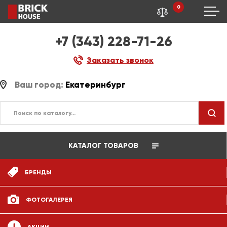
0
+7 (343) 228-71-26
Заказать звонок
Ваш город:
Екатеринбург
КАТАЛОГ ТОВАРОВ
БРЕНДЫ
ФОТОГАЛЕРЕЯ