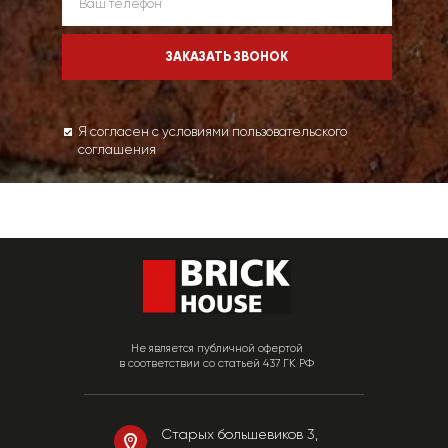
Я согласен с условиями пользовательского
соглашения
Не является публичной офертой
в соответствии со статьей 437 ГК РФ
Старых большевиков 3,