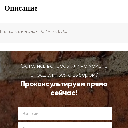
Описание
Плитка клинкерная ЛСР Атик ДЕКОР
Остались вопросы или не можете
определиться с выбором?
Проконсультируем прямо
сейчас!