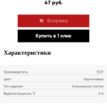
47 руб.
В корзину
Купить в 1 клик
Характеристики
Производитель
ЛСР
Цвет
Коричневый
Тип изделия
Клинкерная плитка
Водопоглощение, %
3-6