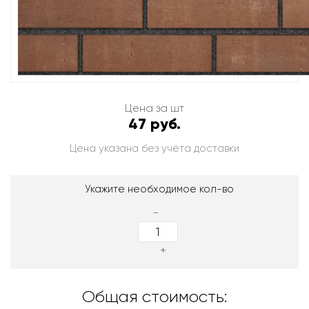
Цена за шт
47 руб.
Цена указана без учёта доставки
Укажите необходимое кол-во
-
+
Общая стоимость: