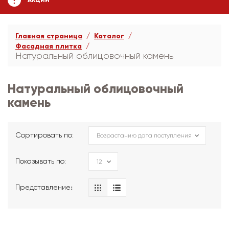
АКЦИИ
Главная страница
Каталог
Фасадная плитка
Натуральный облицовочный камень
Натуральный облицовочный
камень
Сортировать по:
Показывать по:
Представление։