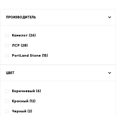
ПРОИЗВОДИТЕЛЬ
Камелот (
26
)
ЛСР (
28
)
PortLand Stone (
15
)
ЦВЕТ
Коричневый (
6
)
Красный (
12
)
Черный (
2
)