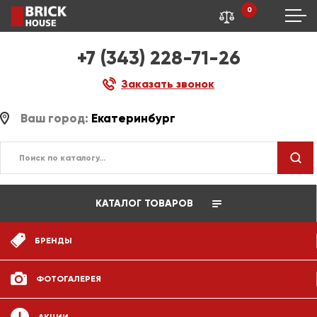
0
+7 (343) 228-71-26
Заказать звонок
Ваш город:
Екатеринбург
КАТАЛОГ ТОВАРОВ
БРЕНДЫ
ФОТОГАЛЕРЕЯ