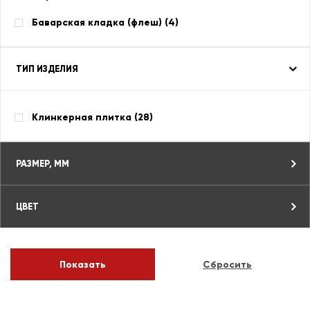
Баварская кладка (флеш) (
4
)
ТИП ИЗДЕЛИЯ
Клинкерная плитка (
28
)
РАЗМЕР, ММ
ЦВЕТ