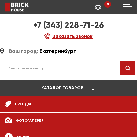
0
+7 (343) 228-71-26
Заказать звонок
Ваш город:
Екатеринбург
КАТАЛОГ ТОВАРОВ
БРЕНДЫ
ФОТОГАЛЕРЕЯ