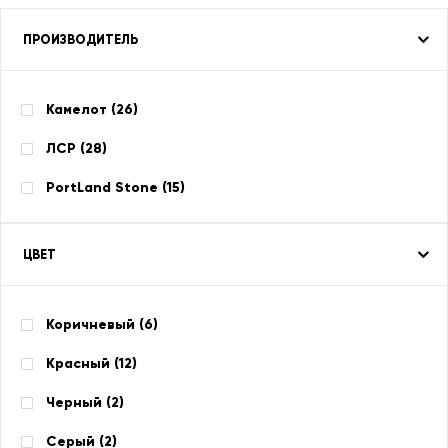
ПРОИЗВОДИТЕЛЬ
Камелот (
26
)
ЛСР (
28
)
PortLand Stone (
15
)
ЦВЕТ
Коричневый (
6
)
Красный (
12
)
Черный (
2
)
Серый (
2
)