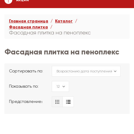
АКЦИИ
Главная страница
Каталог
Фасадная плитка
Фасадная плитка на пеноплекс
Фасадная плитка на пеноплекс
Сортировать по:
Показывать по:
Представление։