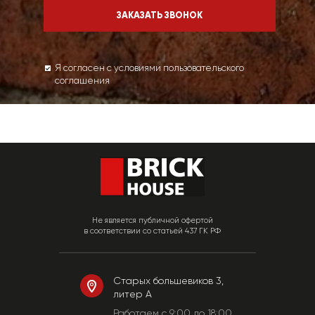
Я согласен с условиями пользовательского
соглашения
Не является публичной офертой
в соответствии со статьей 437 ГК РФ
Старых большевиков 3,
литер А
Работаем c 9:00 до 18:00.