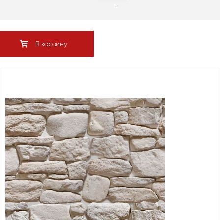
+
В корзину