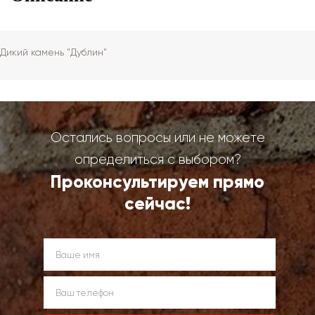
Дикий камень "Дублин"
Остались вопросы или не можете
определиться с выбором?
Проконсультируем прямо
сейчас!