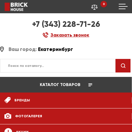
0
+7 (343) 228-71-26
Заказать звонок
Ваш город:
Екатеринбург
КАТАЛОГ ТОВАРОВ
БРЕНДЫ
ФОТОГАЛЕРЕЯ