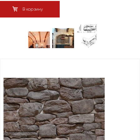
В корзину