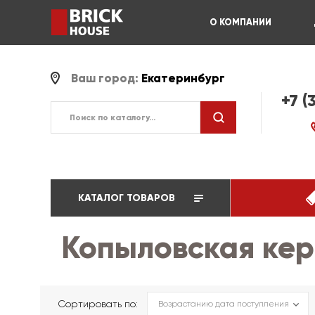
О КОМПАНИИ
Ваш город:
Екатеринбург
+7 (
КАТАЛОГ ТОВАРОВ
Копыловская ке
Сортировать по: