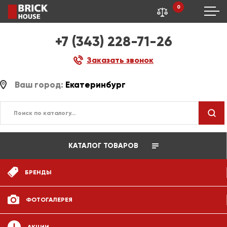
0
+7 (343) 228-71-26
Заказать звонок
Ваш город:
Екатеринбург
КАТАЛОГ ТОВАРОВ
БРЕНДЫ
ФОТОГАЛЕРЕЯ