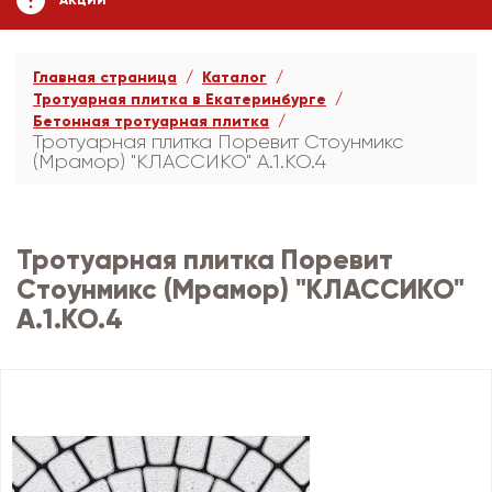
АКЦИИ
Главная страница
Каталог
Тротуарная плитка в Екатеринбурге
Бетонная тротуарная плитка
Тротуарная плитка Поревит Стоунмикс
(Мрамор) "КЛАССИКО" А.1.КО.4
Тротуарная плитка Поревит
Стоунмикс (Мрамор) "КЛАССИКО"
А.1.КО.4