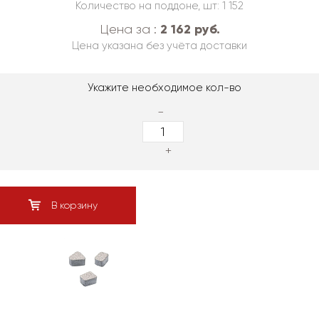
Количество на поддоне, шт: 1 152
2 162 руб.
Цена за :
Цена указана без учёта доставки
Укажите необходимое кол-во
-
+
В корзину