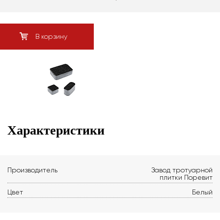
В корзину
Характеристики
Производитель
Завод тротуарной
плитки Поревит
Цвет
Белый