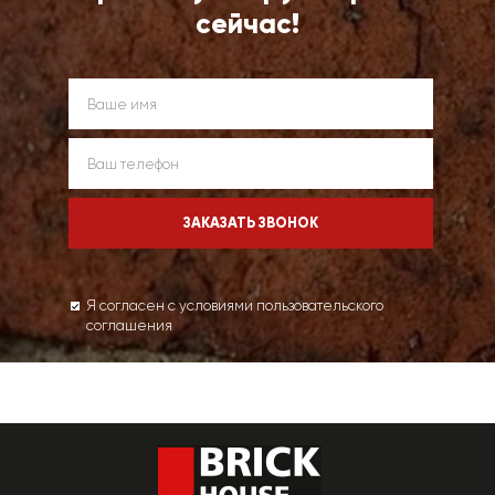
сейчас!
Я согласен с условиями пользовательского
соглашения