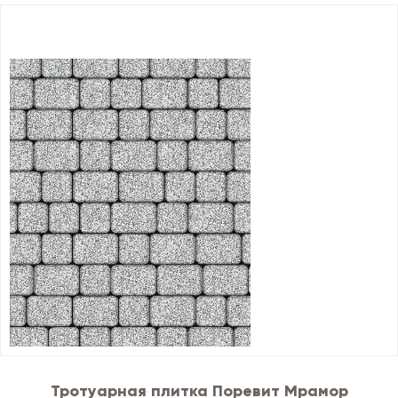
Тротуарная плитка Поревит Мрамор