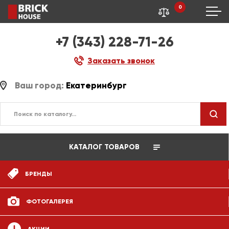
0
+7 (343) 228-71-26
Заказать звонок
Ваш город:
Екатеринбург
КАТАЛОГ ТОВАРОВ
БРЕНДЫ
ФОТОГАЛЕРЕЯ