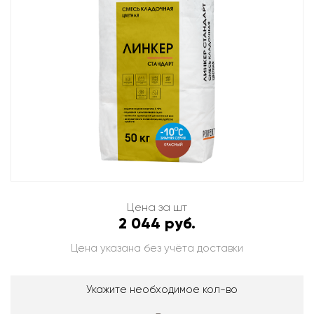
Цена за шт
2 044 руб.
Цена указана без учёта доставки
Укажите необходимое кол-во
-