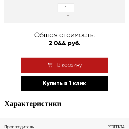
+
Общая стоимость:
2 044 руб.
В корзину
Купить в 1 клик
Характеристики
Производитель
PERFEKTA