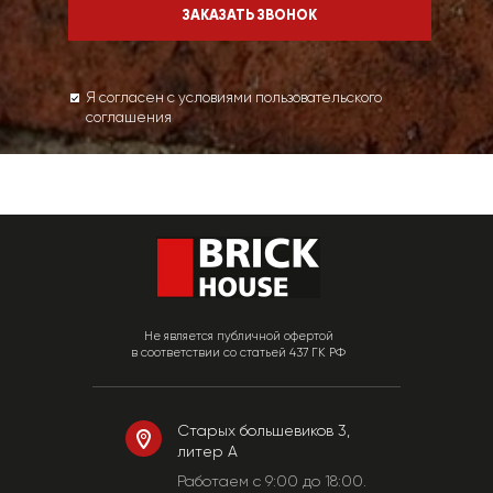
Я согласен с условиями пользовательского
соглашения
Не является публичной офертой
в соответствии со статьей 437 ГК РФ
Старых большевиков 3,
литер А
Работаем c 9:00 до 18:00.