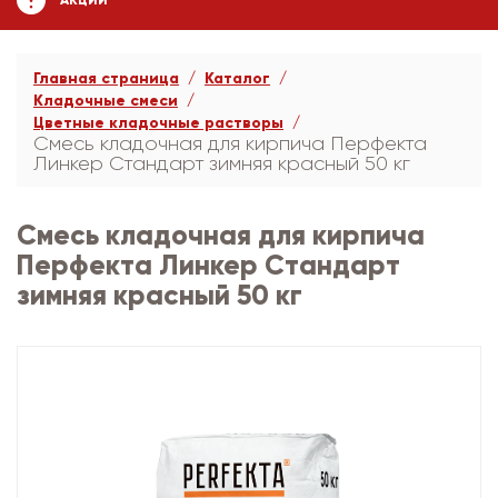
АКЦИИ
Главная страница
Каталог
Кладочные смеси
Цветные кладочные растворы
Смесь кладочная для кирпича Перфекта
Линкер Стандарт зимняя красный 50 кг
Смесь кладочная для кирпича
Перфекта Линкер Стандарт
зимняя красный 50 кг