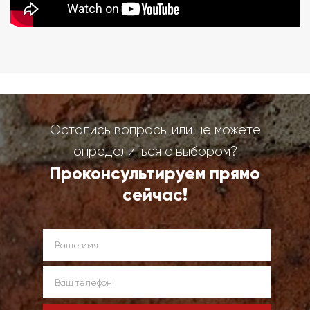
Остались вопросы или не можете
определиться с выбором?
Проконсультируем прямо
сейчас!