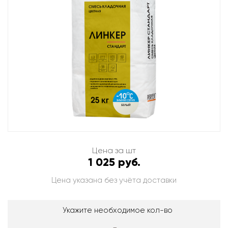
Цена за шт
1 025 руб.
Цена указана без учёта доставки
Укажите необходимое кол-во
-