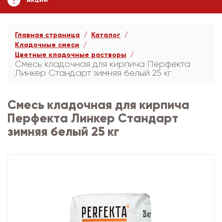
АКЦИИ
Главная страница
Каталог
Кладочные смеси
Цветные кладочные растворы
Смесь кладочная для кирпича Перфекта
Линкер Стандарт зимняя белый 25 кг
Смесь кладочная для кирпича
Перфекта Линкер Стандарт
зимняя белый 25 кг