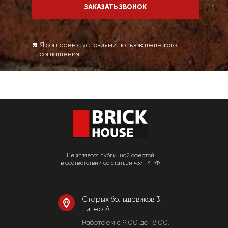
Я согласен с условиями пользовательского
соглашения
Не является публичной офертой
в соответствии со статьей 437 ГК РФ
Старых большевиков 3,
литер А
Работаем c 9:00 до 18:00.