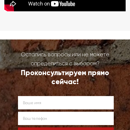
Остались вопросы или не можете
определиться с выбором?
Проконсультируем прямо
сейчас!