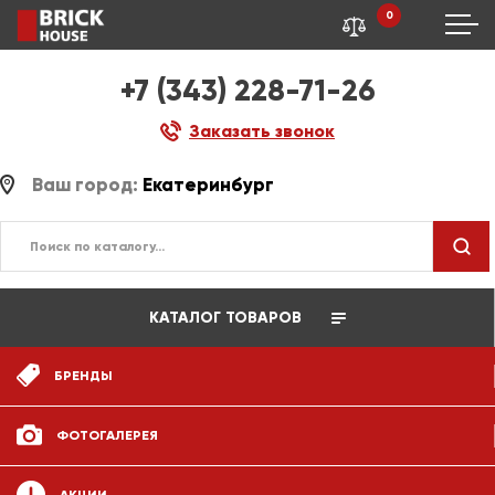
0
+7 (343) 228-71-26
Заказать звонок
Ваш город:
Екатеринбург
КАТАЛОГ ТОВАРОВ
БРЕНДЫ
ФОТОГАЛЕРЕЯ