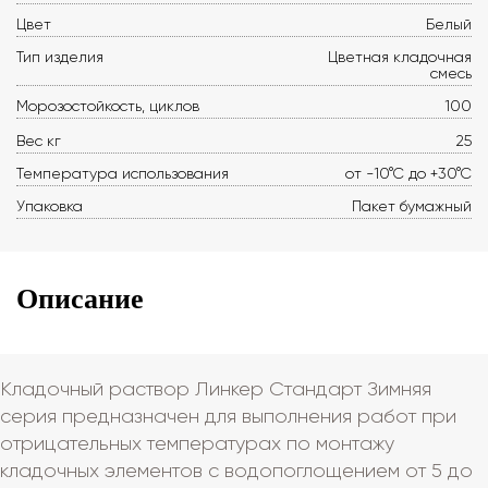
Цвет
Белый
Тип изделия
Цветная кладочная
смесь
Морозостойкость, циклов
100
Вес кг
25
Температура использования
от -10°С до +30°С
Упаковка
Пакет бумажный
Описание
Кладочный раствор Линкер Стандарт Зимняя
серия предназначен для выполнения работ при
отрицательных температурах по монтажу
кладочных элементов с водопоглощением от 5 до