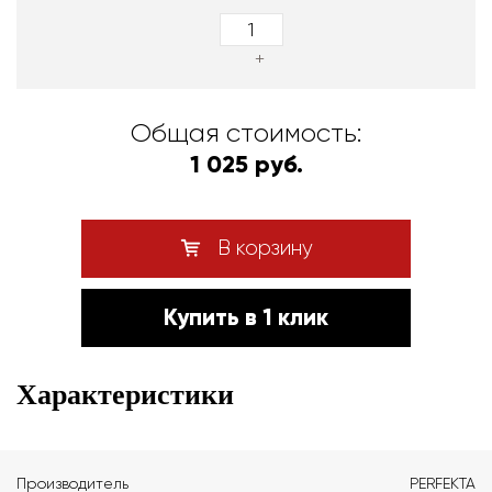
+
Общая стоимость:
1 025 руб.
В корзину
Купить в 1 клик
Характеристики
Производитель
PERFEKTA